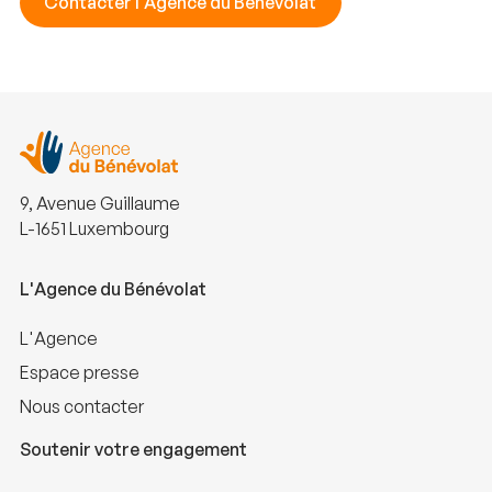
Contacter l'Agence du Bénévolat
9, Avenue Guillaume
L-1651 Luxembourg
L'Agence du Bénévolat
L'Agence
Espace presse
Nous contacter
Soutenir votre engagement