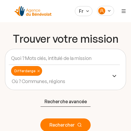
Fr
Trouver votre mission
Differdange
Recherche avancée
Rechercher