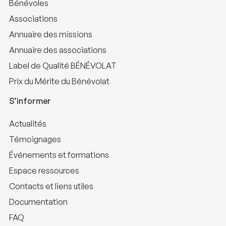
Bénévoles
Associations
Annuaire des missions
Annuaire des associations
Label de Qualité BÉNÉVOLAT
Prix du Mérite du Bénévolat
S’informer
Actualités
Témoignages
Événements et formations
Espace ressources
Contacts et liens utiles
Documentation
FAQ