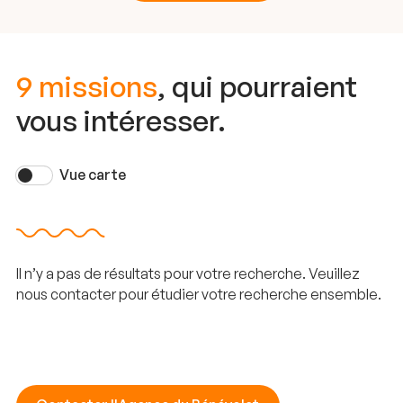
9 missions
, qui pourraient
vous intéresser.
Vue carte
Il n’y a pas de résultats pour votre recherche. Veuillez
nous contacter pour étudier votre recherche ensemble.