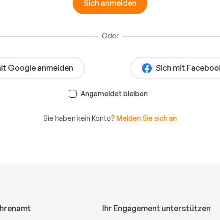
Sich anmelden
Oder
mit Google anmelden
Sich mit Facebo
Angemeldet bleiben
Sie haben kein Konto?
Melden Sie sich an
Ehrenamt
Ihr Engagement unterstützen