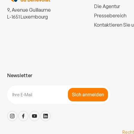
Die Agentur
9, Avenue Guillaume
Pressebereich
L-1651 Luxembourg
Kontaktieren Sie 
Newsletter
Sich anmelden
Recht