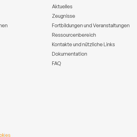
Aktuelles
Zeugnisse
onen
Fortbildungen und Veranstaltungen
Ressourcenbereich
Kontakte und nützliche Links
Dokumentation
FAQ
okies