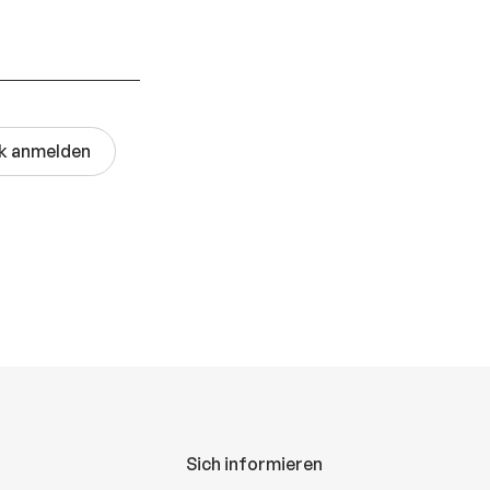
ok anmelden
Sich informieren