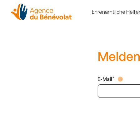
Ehrenamtliche Helfe
Melden 
E-Mail