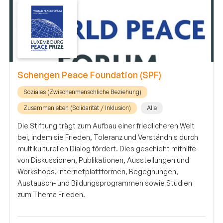
Schengen Peace Foundation (SPF)
Soziales (Zwischenmenschliche Beziehung)
Zusammenleben (Solidarität / Inklusion)
Alle
Die Stiftung trägt zum Aufbau einer friedlicheren Welt
bei, indem sie Frieden, Toleranz und Verständnis durch
multikulturellen Dialog fördert. Dies geschieht mithilfe
von Diskussionen, Publikationen, Ausstellungen und
Workshops, Internetplattformen, Begegnungen,
Austausch- und Bildungsprogrammen sowie Studien
zum Thema Frieden.