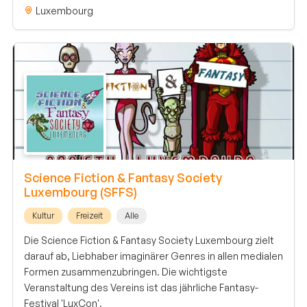
Luxembourg
Science Fiction & Fantasy Society
Luxembourg (SFFS)
Kultur
Freizeit
Alle
Die Science Fiction & Fantasy Society Luxembourg zielt
darauf ab, Liebhaber imaginärer Genres in allen medialen
Formen zusammenzubringen. Die wichtigste
Veranstaltung des Vereins ist das jährliche Fantasy-
Festival 'LuxCon'.