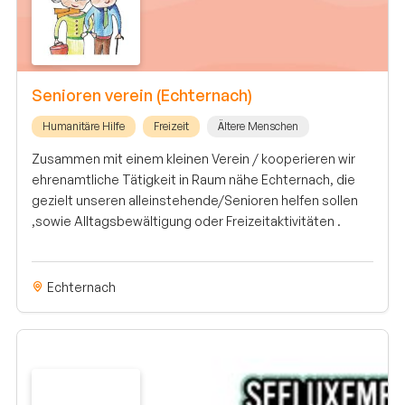
Senioren verein (Echternach)
Humanitäre Hilfe
Freizeit
Ältere Menschen
Zusammen mit einem kleinen Verein / kooperieren wir
ehrenamtliche Tätigkeit in Raum nähe Echternach, die
gezielt unseren alleinstehende/Senioren helfen sollen
,sowie Alltagsbewältigung oder Freizeitaktivitäten .
Echternach