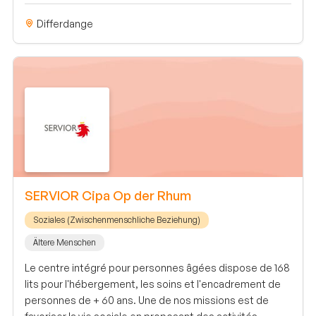
Differdange
SERVIOR Cipa Op der Rhum
Soziales (Zwischenmenschliche Beziehung)
Ältere Menschen
Le centre intégré pour personnes âgées dispose de 168
lits pour l'hébergement, les soins et l'encadrement de
personnes de + 60 ans. Une de nos missions est de