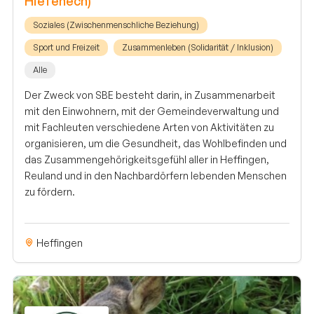
Hiefenech)
Soziales (Zwischenmenschliche Beziehung)
Sport und Freizeit
Zusammenleben (Solidarität / Inklusion)
Alle
Der Zweck von SBE besteht darin, in Zusammenarbeit
mit den Einwohnern, mit der Gemeindeverwaltung und
mit Fachleuten verschiedene Arten von Aktivitäten zu
organisieren, um die Gesundheit, das Wohlbefinden und
das Zusammengehörigkeitsgefühl aller in Heffingen,
Reuland und in den Nachbardörfern lebenden Menschen
zu fördern.
Heffingen