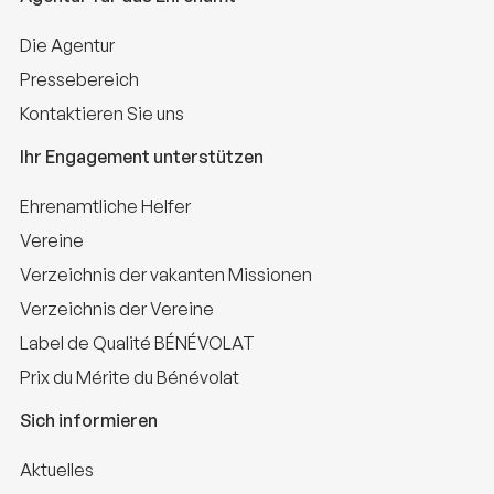
Die Agentur
Pressebereich
Kontaktieren Sie uns
Ihr Engagement unterstützen
Ehrenamtliche Helfer
Vereine
Verzeichnis der vakanten Missionen
Verzeichnis der Vereine
Label de Qualité BÉNÉVOLAT
Prix du Mérite du Bénévolat
Sich informieren
Aktuelles