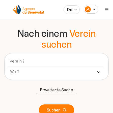
De
Nach einem
Verein
suchen
Erweiterte Suche
Suchen