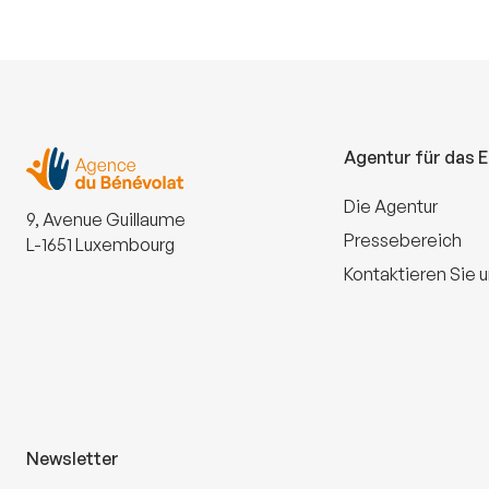
Agentur für das 
Die Agentur
9, Avenue Guillaume
Pressebereich
L-1651 Luxembourg
Kontaktieren Sie 
Newsletter