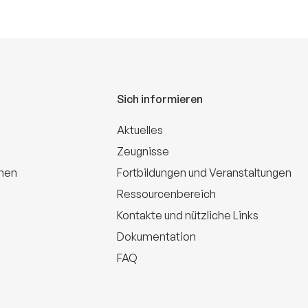
Sich informieren
Aktuelles
Zeugnisse
onen
Fortbildungen und Veranstaltungen
Ressourcenbereich
Kontakte und nützliche Links
Dokumentation
FAQ