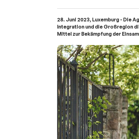
28. Juni 2023, Luxemburg - Die Ag
Integration und die Großregion di
Mittel zur Bekämpfung der Einsam