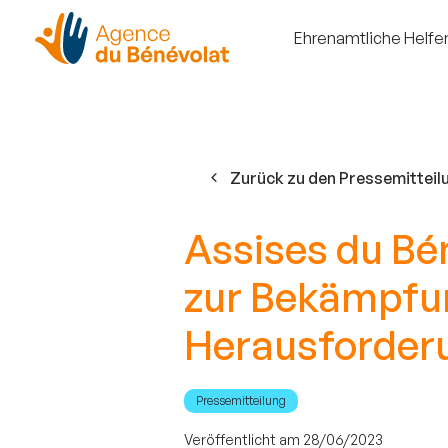
Ehrenamtliche Helfe
Zurück zu den Pressemitteil
Assises du Bé
zur Bekämpfun
Herausforder
Pressemitteilung
Veröffentlicht am 28/06/2023