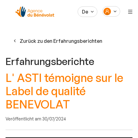
De
Zurück zu den Erfahrungsberichten
Erfahrungsberichte
L' ASTI témoigne sur le
Label de qualité
BENEVOLAT
Veröffentlicht am 30/07/2024