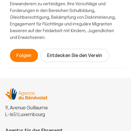
Einwanderern zu verteidigen. Ihre Vorschläge und
Forderungen in den Bereichen Schulbildung,
Gleichberechtigung, Bekämpfung von Diskriminierung,
Engagement für Flüchtlinge und irreguläre Migranten
basieren auf der Feldarbeit mit Kindern, Jugendlichen
und Erwachsenen.
Folgen
Entdecken Sie den Verein
9, Avenue Guillaume
L-1651 Luxembourg
Agentur für das Ehrenamt