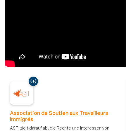
Association de Soutien aux Travailleurs
Immigrés
ASTI zielt darauf ab, die Rechte und Interessen von