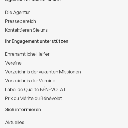
Die Agentur
Pressebereich
Kontaktieren Sie uns
Ihr Engagement unterstützen
Ehrenamtliche Helfer
Vereine
Verzeichnis der vakanten Missionen
Verzeichnis der Vereine
Label de Qualité BÉNÉVOLAT
Prix du Mérite du Bénévolat
Sich informieren
Aktuelles