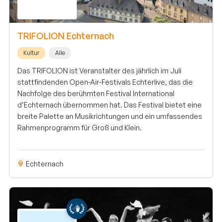
TRIFOLION Echternach
Kultur
Alle
Das TRIFOLION ist Veranstalter des jährlich im Juli
stattfindenden Open-Air-Festivals Echterlive, das die
Nachfolge des berühmten Festival International
d’Echternach übernommen hat. Das Festival bietet eine
breite Palette an Musikrichtungen und ein umfassendes
Rahmenprogramm für Groß und Klein.
Echternach