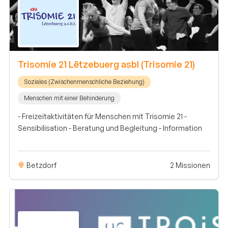
Trisomie 21 Lëtzebuerg asbl (Trisomie 21)
Soziales (Zwischenmenschliche Beziehung)
Menschen mit einer Behinderung
- Freizeitaktivitäten für Menschen mit Trisomie 21 -
Sensibilisation - Beratung und Begleitung - Information
Betzdorf
2 Missionen