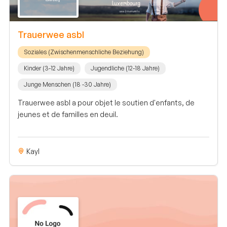
Trauerwee asbl
Soziales (Zwischenmenschliche Beziehung)
Kinder (3-12 Jahre)
Jugendliche (12-18 Jahre)
Junge Menschen (18 -30 Jahre)
Trauerwee asbl a pour objet le soutien d'enfants, de
jeunes et de familles en deuil.
Kayl