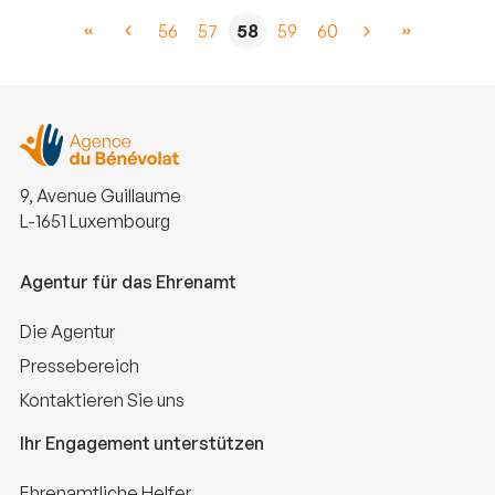
56
57
58
59
60
9, Avenue Guillaume
L-1651 Luxembourg
Agentur für das Ehrenamt
Die Agentur
Pressebereich
Kontaktieren Sie uns
Ihr Engagement unterstützen
Ehrenamtliche Helfer