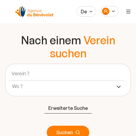
De
Nach einem
Verein
suchen
Erweiterte Suche
Suchen