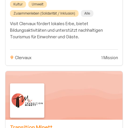
Kultur
Umwelt
Zusammenleben (Solidarität / Inklusion)
Alle
Visit Clervaux fördert lokales Erbe, bietet
Bildungsaktivitäten und unterstützt nachhaltigen
Tourismus für Einwohner und Gäste.
Clervaux
1 Mission
Transition Minett