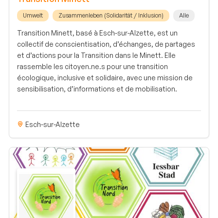
Umwelt
Zusammenleben (Solidarität / Inklusion)
Alle
Transition Minett, basé à Esch-sur-Alzette, est un
collectif de conscientisation, d’échanges, de partages
et d’actions pour la Transition dans le Minett. Elle
rassemble les citoyen.ne.s pour une transition
écologique, inclusive et solidaire, avec une mission de
sensibilisation, d’informations et de mobilisation.
Esch-sur-Alzette