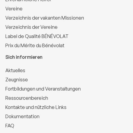
Vereine
Verzeichnis der vakanten Missionen
Verzeichnis der Vereine
Label de Qualité BÉNÉVOLAT
Prix du Mérite du Bénévolat
Sich informieren
Aktuelles
Zeugnisse
Fortbildungen und Veranstaltungen
Ressourcenbereich
Kontakte und nützliche Links
Dokumentation
FAQ