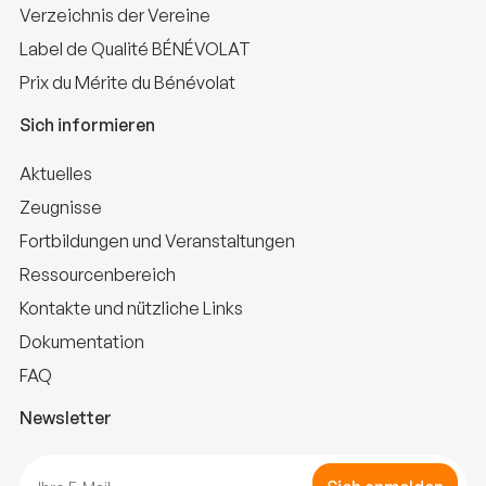
Verzeichnis der Vereine
Label de Qualité BÉNÉVOLAT
Prix du Mérite du Bénévolat
Sich informieren
Aktuelles
Zeugnisse
Fortbildungen und Veranstaltungen
Ressourcenbereich
Kontakte und nützliche Links
Dokumentation
FAQ
Newsletter