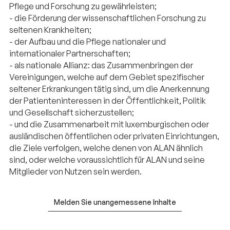
Pflege und Forschung zu gewährleisten;
- die Förderung der wissenschaftlichen Forschung zu
seltenen Krankheiten;
- der Aufbau und die Pflege nationaler und
internationaler Partnerschaften;
- als nationale Allianz: das Zusammenbringen der
Vereinigungen, welche auf dem Gebiet spezifischer
seltener Erkrankungen tätig sind, um die Anerkennung
der Patienteninteressen in der Öffentlichkeit, Politik
und Gesellschaft sicherzustellen;
- und die Zusammenarbeit mit luxemburgischen oder
ausländischen öffentlichen oder privaten Einrichtungen,
die Ziele verfolgen, welche denen von ALAN ähnlich
sind, oder welche voraussichtlich für ALAN und seine
Mitglieder von Nutzen sein werden.
Melden Sie unangemessene Inhalte