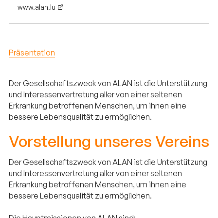
www.alan.lu
Präsentation
Der Gesellschaftszweck von ALAN ist die Unterstützung
und Interessenvertretung aller von einer seltenen
Erkrankung betroffenen Menschen, um ihnen eine
bessere Lebensqualität zu ermöglichen.
Vorstellung unseres Vereins
Der Gesellschaftszweck von ALAN ist die Unterstützung
und Interessenvertretung aller von einer seltenen
Erkrankung betroffenen Menschen, um ihnen eine
bessere Lebensqualität zu ermöglichen.
Die Hauptmissionen von ALAN sind: