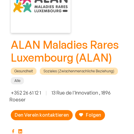
ALAN Maladies Rares
Luxembourg (ALAN)
Gesundheit
Soziales (Zwischenmenschliche Beziehung)
Alle
+352 26 61 12 1
|
13 Rue de l'Innovation , 1896
Roeser
Den Verein kontaktieren
Folgen