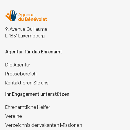
9, Avenue Guillaume
L-1651 Luxembourg
Agentur für das Ehrenamt
Die Agentur
Pressebereich
Kontaktieren Sie uns
Ihr Engagement unterstützen
Ehrenamtliche Helfer
Vereine
Verzeichnis der vakanten Missionen