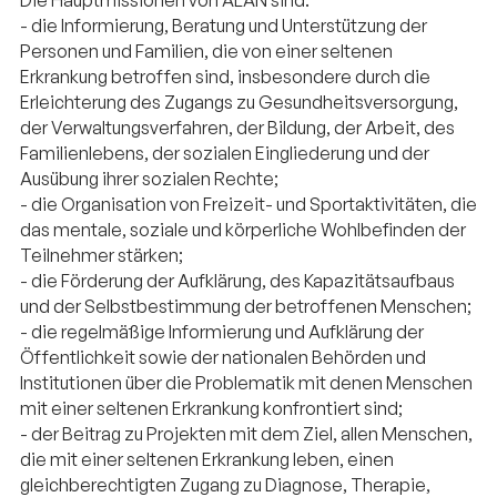
- die Informierung, Beratung und Unterstützung der
Personen und Familien, die von einer seltenen
Erkrankung betroffen sind, insbesondere durch die
Erleichterung des Zugangs zu Gesundheitsversorgung,
der Verwaltungsverfahren, der Bildung, der Arbeit, des
Familienlebens, der sozialen Eingliederung und der
Ausübung ihrer sozialen Rechte;
- die Organisation von Freizeit- und Sportaktivitäten, die
das mentale, soziale und körperliche Wohlbefinden der
Teilnehmer stärken;
- die Förderung der Aufklärung, des Kapazitätsaufbaus
und der Selbstbestimmung der betroffenen Menschen;
- die regelmäßige Informierung und Aufklärung der
Öffentlichkeit sowie der nationalen Behörden und
Institutionen über die Problematik mit denen Menschen
mit einer seltenen Erkrankung konfrontiert sind;
- der Beitrag zu Projekten mit dem Ziel, allen Menschen,
die mit einer seltenen Erkrankung leben, einen
gleichberechtigten Zugang zu Diagnose, Therapie,