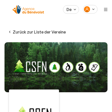
De
Zurück zur Liste der Vereine