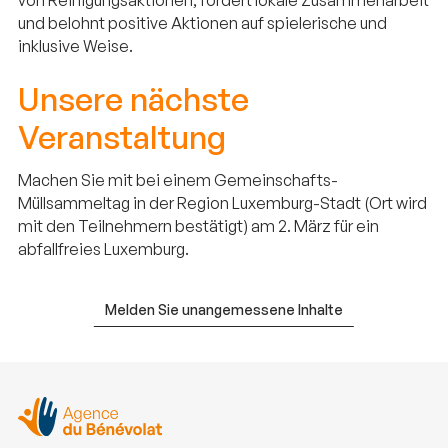
und belohnt positive Aktionen auf spielerische und
inklusive Weise.
Unsere nächste
Veranstaltung
Machen Sie mit bei einem Gemeinschafts-
Müllsammeltag in der Region Luxemburg-Stadt (Ort wird
mit den Teilnehmern bestätigt) am 2. März für ein
abfallfreies Luxemburg.
Melden Sie unangemessene Inhalte