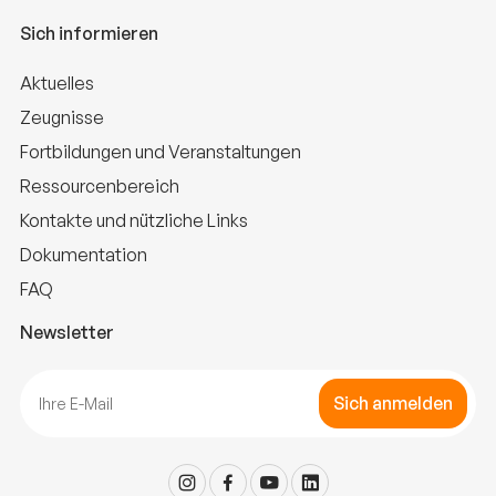
Sich informieren
Aktuelles
Zeugnisse
Fortbildungen und Veranstaltungen
Ressourcenbereich
Kontakte und nützliche Links
Dokumentation
FAQ
Newsletter
Sich anmelden