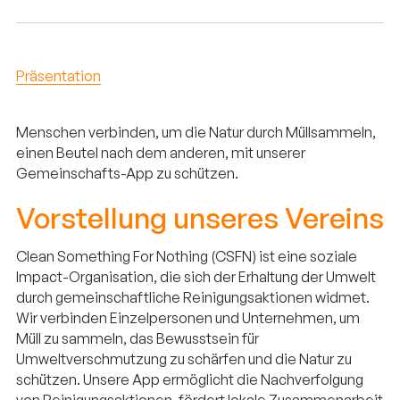
Präsentation
Menschen verbinden, um die Natur durch Müllsammeln,
einen Beutel nach dem anderen, mit unserer
Gemeinschafts-App zu schützen.
Vorstellung unseres Vereins
Clean Something For Nothing (CSFN) ist eine soziale
Impact-Organisation, die sich der Erhaltung der Umwelt
durch gemeinschaftliche Reinigungsaktionen widmet.
Wir verbinden Einzelpersonen und Unternehmen, um
Müll zu sammeln, das Bewusstsein für
Umweltverschmutzung zu schärfen und die Natur zu
schützen. Unsere App ermöglicht die Nachverfolgung
von Reinigungsaktionen, fördert lokale Zusammenarbeit