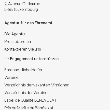
9, Avenue Guillaume
L-1651 Luxembourg
Agentur für das Ehrenamt
Die Agentur
Pressebereich
Kontaktieren Sie uns
Ihr Engagement unterstützen
Ehrenamtliche Helfer
Vereine
Verzeichnis der vakanten Missionen
Verzeichnis der Vereine
Label de Qualité BÉNÉVOLAT
Prix du Mérite du Bénévolat