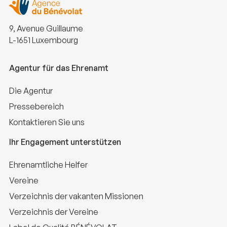
9, Avenue Guillaume
L-1651 Luxembourg
Agentur für das Ehrenamt
Die Agentur
Pressebereich
Kontaktieren Sie uns
Ihr Engagement unterstützen
Ehrenamtliche Helfer
Vereine
Verzeichnis der vakanten Missionen
Verzeichnis der Vereine