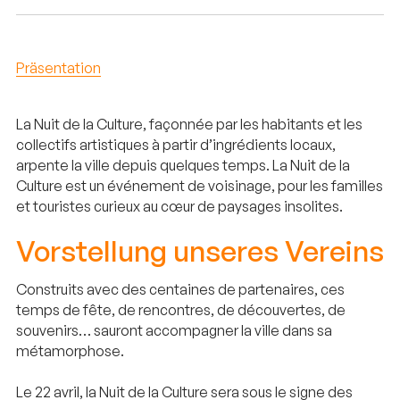
Präsentation
La Nuit de la Culture, façonnée par les habitants et les
collectifs artistiques à partir d’ingrédients locaux,
arpente la ville depuis quelques temps. La Nuit de la
Culture est un événement de voisinage, pour les familles
et touristes curieux au cœur de paysages insolites.
Vorstellung unseres Vereins
Construits avec des centaines de partenaires, ces
temps de fête, de rencontres, de découvertes, de
souvenirs… sauront accompagner la ville dans sa
métamorphose.
Le 22 avril, la Nuit de la Culture sera sous le signe des