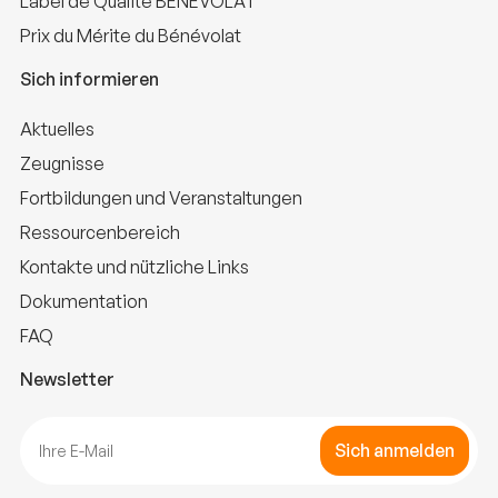
Label de Qualité BÉNÉVOLAT
Prix du Mérite du Bénévolat
Sich informieren
Aktuelles
Zeugnisse
Fortbildungen und Veranstaltungen
Ressourcenbereich
Kontakte und nützliche Links
Dokumentation
FAQ
Newsletter
Sich anmelden