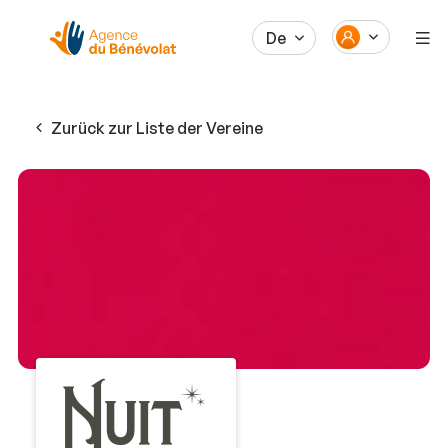
De
Zurück zur Liste der Vereine