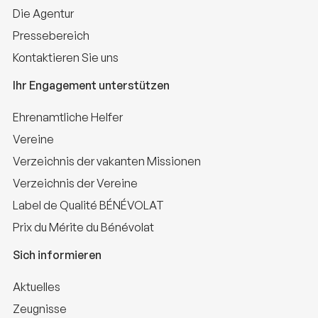
Die Agentur
Pressebereich
Kontaktieren Sie uns
Ihr Engagement unterstützen
Ehrenamtliche Helfer
Vereine
Verzeichnis der vakanten Missionen
Verzeichnis der Vereine
Label de Qualité BÉNÉVOLAT
Prix du Mérite du Bénévolat
Sich informieren
Aktuelles
Zeugnisse