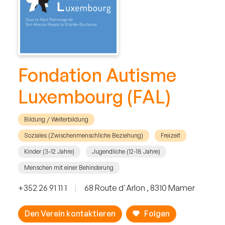
Fondation Autisme
Luxembourg (FAL)
Bildung / Weiterbildung
Soziales (Zwischenmenschliche Beziehung)
Freizeit
Kinder (3-12 Jahre)
Jugendliche (12-18 Jahre)
Menschen mit einer Behinderung
+352 26 91 11 1
|
68 Route d'Arlon , 8310 Mamer
Den Verein kontaktieren
Folgen