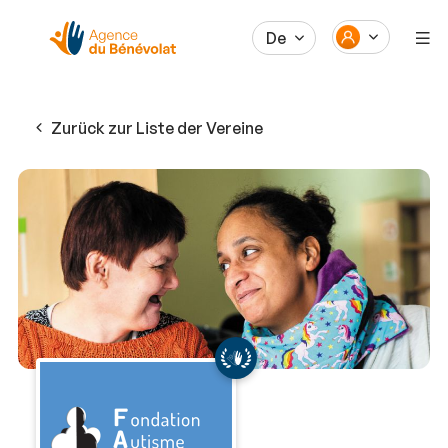
De
Zurück zur Liste der Vereine