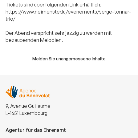
Tickets sind über folgenden Link erhältlich:
https://www.neimenster.lu/evenements/serge-tonnar-
trio/
Der Abend verspricht sehr jazzig zu werden mit
bezaubernden Melodien.
Melden Sie unangemessene Inhalte
9, Avenue Guillaume
L-1651 Luxembourg
Agentur für das Ehrenamt