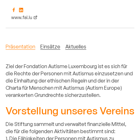
www.fal.lu
Präsentation
Einsätze
Aktuelles
Ziel der Fondation Autisme Luxembourg ist es sich für
die Rechte der Personen mit Autismus einzusetzen und
die Einhaltung der ethischen Regeln und der in der
Charta für Menschen mit Autismus (Autism Europe)
verankerten Grundrechte sicherzustellen.
Vorstellung unseres Vereins
Die Stiftung sammelt und verwaltet finanzielle Mittel,
die für die folgenden Aktivitäten bestimmt sind:
1. Die Fähigkeiten der Personen mit Autismus zu