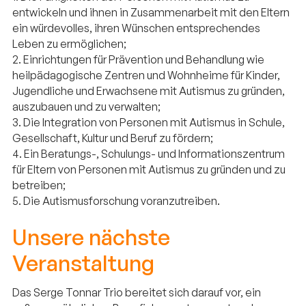
entwickeln und ihnen in Zusammenarbeit mit den Eltern
ein würdevolles, ihren Wünschen entsprechendes
Leben zu ermöglichen;
2. Einrichtungen für Prävention und Behandlung wie
heilpädagogische Zentren und Wohnheime für Kinder,
Jugendliche und Erwachsene mit Autismus zu gründen,
auszubauen und zu verwalten;
3. Die Integration von Personen mit Autismus in Schule,
Gesellschaft, Kultur und Beruf zu fördern;
4. Ein Beratungs-, Schulungs- und Informationszentrum
für Eltern von Personen mit Autismus zu gründen und zu
betreiben;
5. Die Autismusforschung voranzutreiben.
Unsere nächste
Veranstaltung
Das Serge Tonnar Trio bereitet sich darauf vor, ein