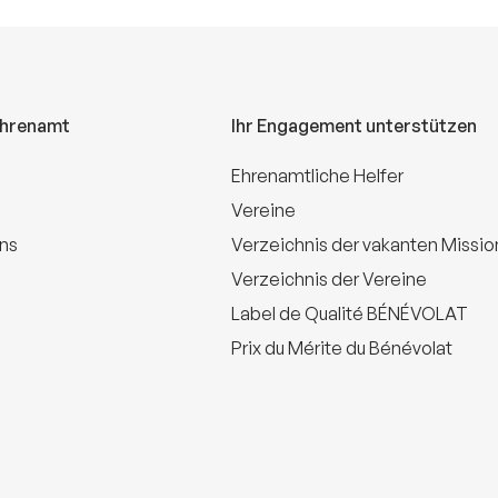
Ehrenamt
Ihr Engagement unterstützen
Ehrenamtliche Helfer
Vereine
uns
Verzeichnis der vakanten Missi
Verzeichnis der Vereine
Label de Qualité BÉNÉVOLAT
Prix du Mérite du Bénévolat