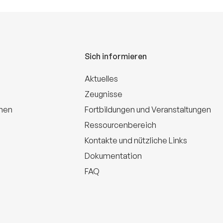
Sich informieren
Aktuelles
Zeugnisse
onen
Fortbildungen und Veranstaltungen
Ressourcenbereich
Kontakte und nützliche Links
Dokumentation
FAQ