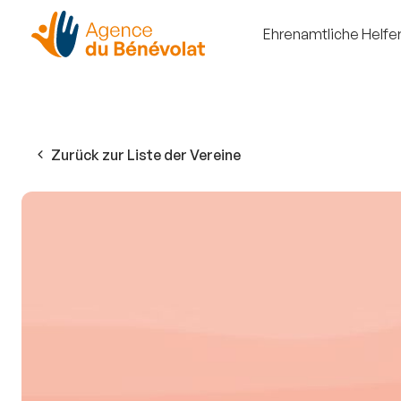
Ehrenamtliche Helfe
Zurück zur Liste der Vereine