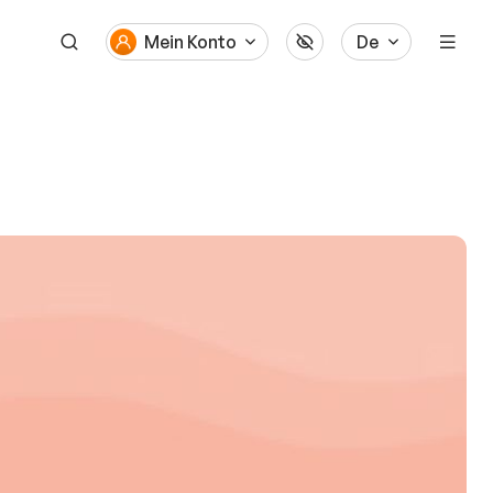
Mein Konto
De