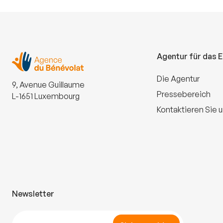
Agentur für das 
Die Agentur
9, Avenue Guillaume
Pressebereich
L-1651 Luxembourg
Kontaktieren Sie 
Newsletter