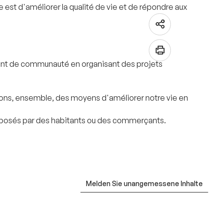
 est d'améliorer la qualité de vie et de répondre aux
iment de communauté en organisant des projets
orons, ensemble, des moyens d'améliorer notre vie en
proposés par des habitants ou des commerçants.
Melden Sie unangemessene Inhalte