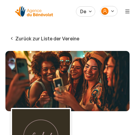
De
Zurück zur Liste der Vereine