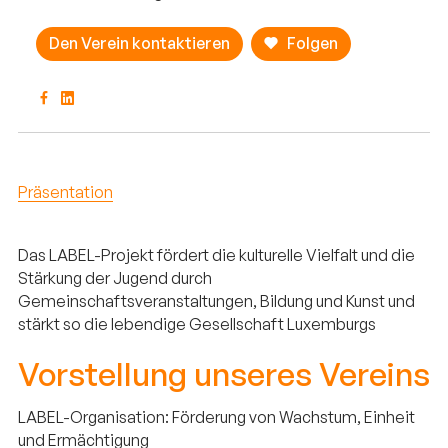
Den Verein kontaktieren
Folgen
Präsentation
Das LABEL-Projekt fördert die kulturelle Vielfalt und die
Stärkung der Jugend durch
Gemeinschaftsveranstaltungen, Bildung und Kunst und
stärkt so die lebendige Gesellschaft Luxemburgs
Vorstellung unseres Vereins
LABEL-Organisation: Förderung von Wachstum, Einheit
und Ermächtigung