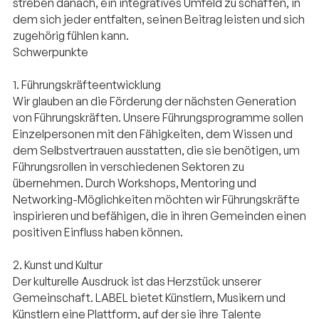
streben danach, ein integratives Umfeld zu schaffen, in
dem sich jeder entfalten, seinen Beitrag leisten und sich
zugehörig fühlen kann.
Schwerpunkte
1. Führungskräfteentwicklung
Wir glauben an die Förderung der nächsten Generation
von Führungskräften. Unsere Führungsprogramme sollen
Einzelpersonen mit den Fähigkeiten, dem Wissen und
dem Selbstvertrauen ausstatten, die sie benötigen, um
Führungsrollen in verschiedenen Sektoren zu
übernehmen. Durch Workshops, Mentoring und
Networking-Möglichkeiten möchten wir Führungskräfte
inspirieren und befähigen, die in ihren Gemeinden einen
positiven Einfluss haben können.
2. Kunst und Kultur
Der kulturelle Ausdruck ist das Herzstück unserer
Gemeinschaft. LABEL bietet Künstlern, Musikern und
Künstlern eine Plattform, auf der sie ihre Talente