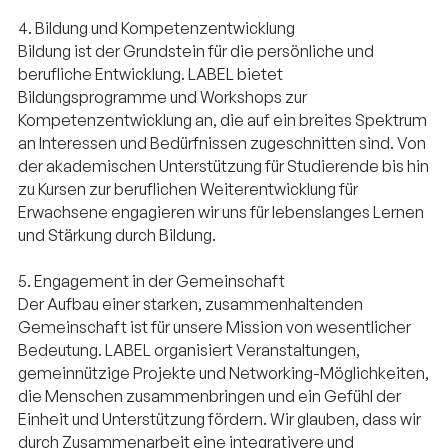
4. Bildung und Kompetenzentwicklung
Bildung ist der Grundstein für die persönliche und
berufliche Entwicklung. LABEL bietet
Bildungsprogramme und Workshops zur
Kompetenzentwicklung an, die auf ein breites Spektrum
an Interessen und Bedürfnissen zugeschnitten sind. Von
der akademischen Unterstützung für Studierende bis hin
zu Kursen zur beruflichen Weiterentwicklung für
Erwachsene engagieren wir uns für lebenslanges Lernen
und Stärkung durch Bildung.
5. Engagement in der Gemeinschaft
Der Aufbau einer starken, zusammenhaltenden
Gemeinschaft ist für unsere Mission von wesentlicher
Bedeutung. LABEL organisiert Veranstaltungen,
gemeinnützige Projekte und Networking-Möglichkeiten,
die Menschen zusammenbringen und ein Gefühl der
Einheit und Unterstützung fördern. Wir glauben, dass wir
durch Zusammenarbeit eine integrativere und