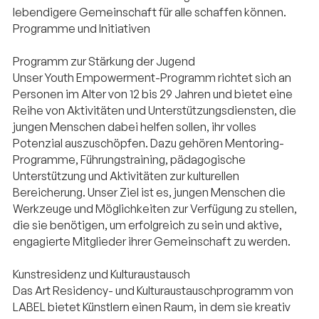
lebendigere Gemeinschaft für alle schaffen können.
Programme und Initiativen
Programm zur Stärkung der Jugend
Unser Youth Empowerment-Programm richtet sich an
Personen im Alter von 12 bis 29 Jahren und bietet eine
Reihe von Aktivitäten und Unterstützungsdiensten, die
jungen Menschen dabei helfen sollen, ihr volles
Potenzial auszuschöpfen. Dazu gehören Mentoring-
Programme, Führungstraining, pädagogische
Unterstützung und Aktivitäten zur kulturellen
Bereicherung. Unser Ziel ist es, jungen Menschen die
Werkzeuge und Möglichkeiten zur Verfügung zu stellen,
die sie benötigen, um erfolgreich zu sein und aktive,
engagierte Mitglieder ihrer Gemeinschaft zu werden.
Kunstresidenz und Kulturaustausch
Das Art Residency- und Kulturaustauschprogramm von
LABEL bietet Künstlern einen Raum, in dem sie kreativ