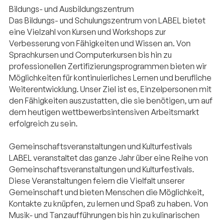
Bildungs- und Ausbildungszentrum
Das Bildungs- und Schulungszentrum von LABEL bietet
eine Vielzahl von Kursen und Workshops zur
Verbesserung von Fähigkeiten und Wissen an. Von
Sprachkursen und Computerkursen bis hin zu
professionellen Zertifizierungsprogrammen bieten wir
Möglichkeiten für kontinuierliches Lernen und berufliche
Weiterentwicklung. Unser Ziel ist es, Einzelpersonen mit
den Fähigkeiten auszustatten, die sie benötigen, um auf
dem heutigen wettbewerbsintensiven Arbeitsmarkt
erfolgreich zu sein.
Gemeinschaftsveranstaltungen und Kulturfestivals
LABEL veranstaltet das ganze Jahr über eine Reihe von
Gemeinschaftsveranstaltungen und Kulturfestivals.
Diese Veranstaltungen feiern die Vielfalt unserer
Gemeinschaft und bieten Menschen die Möglichkeit,
Kontakte zu knüpfen, zu lernen und Spaß zu haben. Von
Musik- und Tanzaufführungen bis hin zu kulinarischen