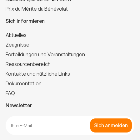
Prix du Mérite du Bénévolat
Sich informieren
Aktuelles
Zeugnisse
Fortbildungen und Veranstaltungen
Ressourcenbereich
Kontakte und nützliche Links
Dokumentation
FAQ
Newsletter
Sich anmelden