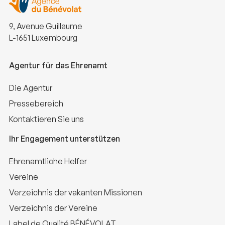
9, Avenue Guillaume
L-1651 Luxembourg
Agentur für das Ehrenamt
Die Agentur
Pressebereich
Kontaktieren Sie uns
Ihr Engagement unterstützen
Ehrenamtliche Helfer
Vereine
Verzeichnis der vakanten Missionen
Verzeichnis der Vereine
Label de Qualité BÉNÉVOLAT