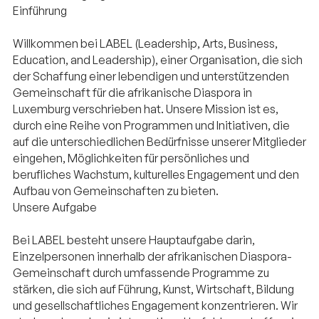
Einführung
Willkommen bei LABEL (Leadership, Arts, Business,
Education, and Leadership), einer Organisation, die sich
der Schaffung einer lebendigen und unterstützenden
Gemeinschaft für die afrikanische Diaspora in
Luxemburg verschrieben hat. Unsere Mission ist es,
durch eine Reihe von Programmen und Initiativen, die
auf die unterschiedlichen Bedürfnisse unserer Mitglieder
eingehen, Möglichkeiten für persönliches und
berufliches Wachstum, kulturelles Engagement und den
Aufbau von Gemeinschaften zu bieten.
Unsere Aufgabe
Bei LABEL besteht unsere Hauptaufgabe darin,
Einzelpersonen innerhalb der afrikanischen Diaspora-
Gemeinschaft durch umfassende Programme zu
stärken, die sich auf Führung, Kunst, Wirtschaft, Bildung
und gesellschaftliches Engagement konzentrieren. Wir