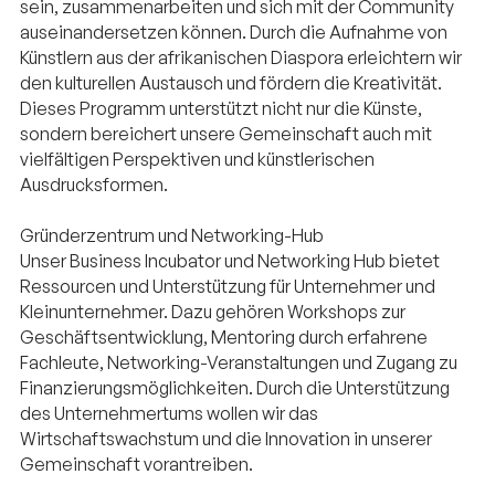
sein, zusammenarbeiten und sich mit der Community
auseinandersetzen können. Durch die Aufnahme von
Künstlern aus der afrikanischen Diaspora erleichtern wir
den kulturellen Austausch und fördern die Kreativität.
Dieses Programm unterstützt nicht nur die Künste,
sondern bereichert unsere Gemeinschaft auch mit
vielfältigen Perspektiven und künstlerischen
Ausdrucksformen.
Gründerzentrum und Networking-Hub
Unser Business Incubator und Networking Hub bietet
Ressourcen und Unterstützung für Unternehmer und
Kleinunternehmer. Dazu gehören Workshops zur
Geschäftsentwicklung, Mentoring durch erfahrene
Fachleute, Networking-Veranstaltungen und Zugang zu
Finanzierungsmöglichkeiten. Durch die Unterstützung
des Unternehmertums wollen wir das
Wirtschaftswachstum und die Innovation in unserer
Gemeinschaft vorantreiben.