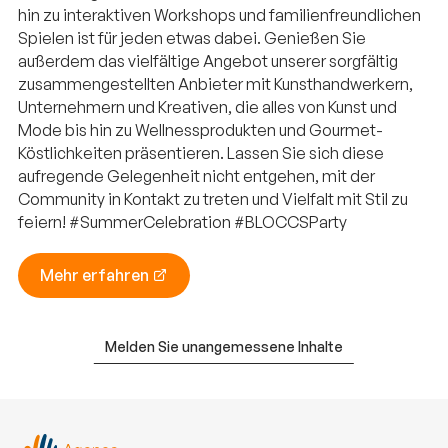
hin zu interaktiven Workshops und familienfreundlichen
Spielen ist für jeden etwas dabei. Genießen Sie
außerdem das vielfältige Angebot unserer sorgfältig
zusammengestellten Anbieter mit Kunsthandwerkern,
Unternehmern und Kreativen, die alles von Kunst und
Mode bis hin zu Wellnessprodukten und Gourmet-
Köstlichkeiten präsentieren. Lassen Sie sich diese
aufregende Gelegenheit nicht entgehen, mit der
Community in Kontakt zu treten und Vielfalt mit Stil zu
feiern! #SummerCelebration #BLOCCSParty
Mehr erfahren
Melden Sie unangemessene Inhalte