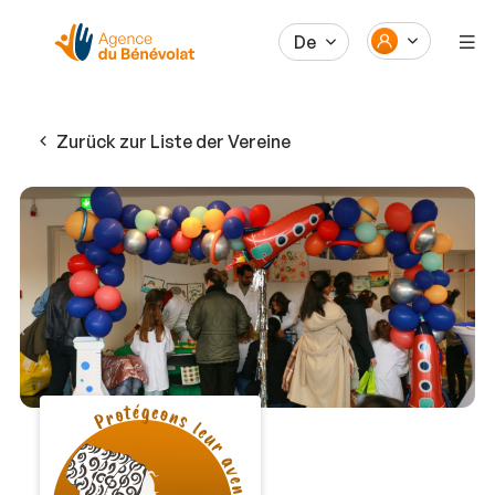
De
Zurück zur Liste der Vereine