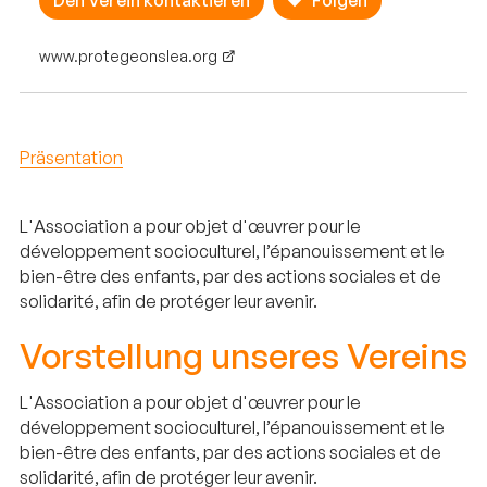
Den Verein kontaktieren
Folgen
www.protegeonslea.org
Präsentation
L'Association a pour objet d'œuvrer pour le
développement socioculturel, l’épanouissement et le
bien-être des enfants, par des actions sociales et de
solidarité, afin de protéger leur avenir.
Vorstellung unseres Vereins
L'Association a pour objet d'œuvrer pour le
développement socioculturel, l’épanouissement et le
bien-être des enfants, par des actions sociales et de
solidarité, afin de protéger leur avenir.