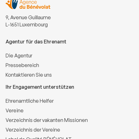
9, Avenue Guillaume
L-1651 Luxembourg
Agentur für das Ehrenamt
Die Agentur
Pressebereich
Kontaktieren Sie uns
Ihr Engagement unterstützen
Ehrenamtliche Helfer
Vereine
Verzeichnis der vakanten Missionen
Verzeichnis der Vereine