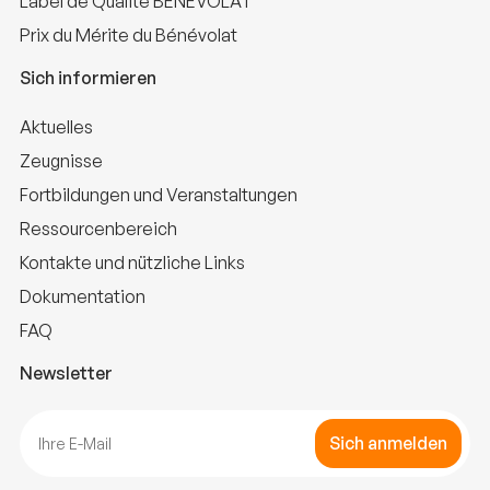
Label de Qualité BÉNÉVOLAT
Prix du Mérite du Bénévolat
Sich informieren
Aktuelles
Zeugnisse
Fortbildungen und Veranstaltungen
Ressourcenbereich
Kontakte und nützliche Links
Dokumentation
FAQ
Newsletter
Sich anmelden