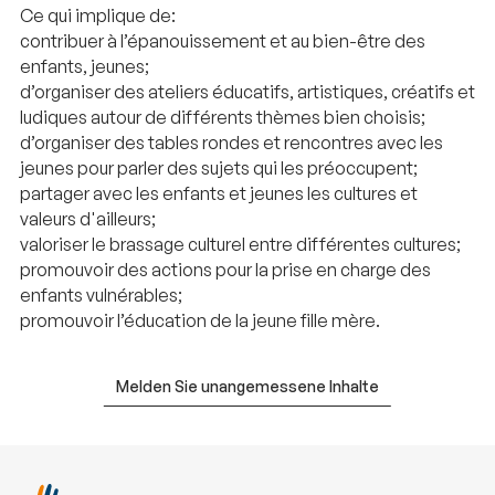
Ce qui implique de:
contribuer à l’épanouissement et au bien-être des
enfants, jeunes;
d’organiser des ateliers éducatifs, artistiques, créatifs et
ludiques autour de différents thèmes bien choisis;
d’organiser des tables rondes et rencontres avec les
jeunes pour parler des sujets qui les préoccupent;
partager avec les enfants et jeunes les cultures et
valeurs d'ailleurs;
valoriser le brassage culturel entre différentes cultures;
promouvoir des actions pour la prise en charge des
enfants vulnérables;
promouvoir l’éducation de la jeune fille mère.
Melden Sie unangemessene Inhalte