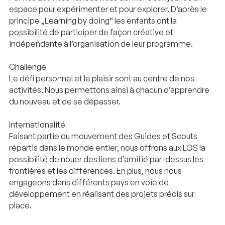
espace pour expérimenter et pour explorer. D’après le
principe „Learning by doing“ les enfants ont la
possibilité de participer de façon créative et
indépendante à l’organisation de leur programme.
Challenge
Le défi personnel et le plaisir sont au centre de nos
activités. Nous permettons ainsi à chacun d’apprendre
du nouveau et de se dépasser.
Internationalité
Faisant partie du mouvement des Guides et Scouts
répartis dans le monde entier, nous offrons aux LGS la
possibilité de nouer des liens d’amitié par-dessus les
frontières et les différences. En plus, nous nous
engageons dans différents pays en voie de
développement en réalisant des projets précis sur
place.