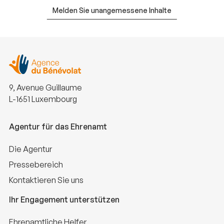
Melden Sie unangemessene Inhalte
9, Avenue Guillaume
L-1651 Luxembourg
Agentur für das Ehrenamt
Die Agentur
Pressebereich
Kontaktieren Sie uns
Ihr Engagement unterstützen
Ehrenamtliche Helfer