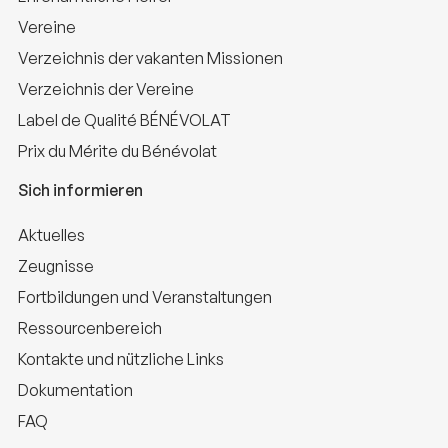
Vereine
Verzeichnis der vakanten Missionen
Verzeichnis der Vereine
Label de Qualité BÉNÉVOLAT
Prix du Mérite du Bénévolat
Sich informieren
Aktuelles
Zeugnisse
Fortbildungen und Veranstaltungen
Ressourcenbereich
Kontakte und nützliche Links
Dokumentation
FAQ