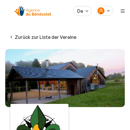
De
Zurück zur Liste der Vereine