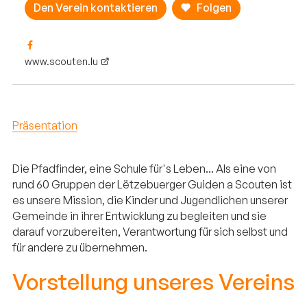
Den Verein kontaktieren
Folgen
www.scouten.lu
Präsentation
Die Pfadfinder, eine Schule für's Leben... Als eine von
rund 60 Gruppen der Lëtzebuerger Guiden a Scouten ist
es unsere Mission, die Kinder und Jugendlichen unserer
Gemeinde in ihrer Entwicklung zu begleiten und sie
darauf vorzubereiten, Verantwortung für sich selbst und
für andere zu übernehmen.
Vorstellung unseres Vereins