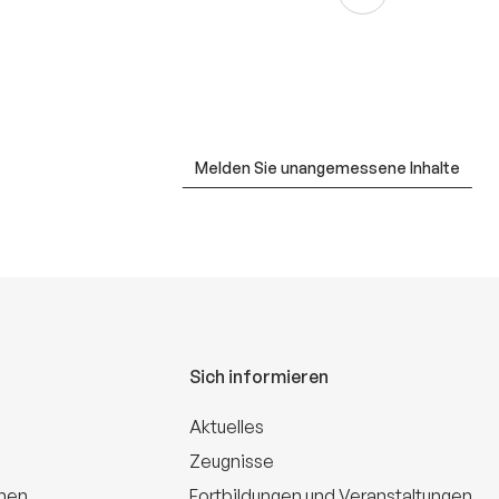
Melden Sie unangemessene Inhalte
Sich informieren
Aktuelles
Zeugnisse
onen
Fortbildungen und Veranstaltungen