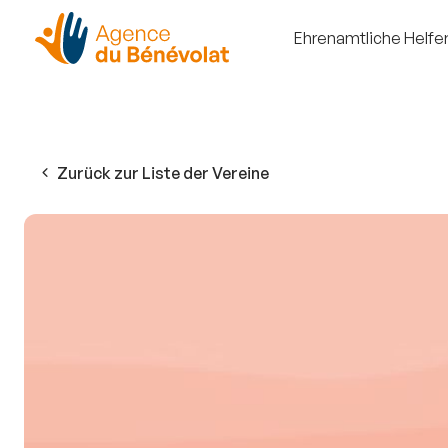
Ehrenamtliche Helfe
Zurück zur Liste der Vereine