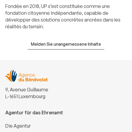
Fondée en 2018, UP s’est constituée comme une
fondation citoyenne indépendante, capable de
développer des solutions concrètes ancrées dans les
réalités du terrain.
Melden Sie unangemessene Inhalte
9, Avenue Guillaume
L-1651 Luxembourg
Agentur für das Ehrenamt
Die Agentur