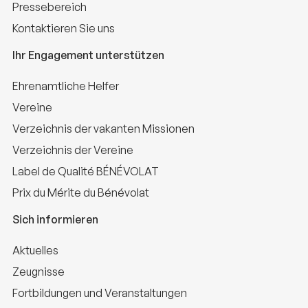
Pressebereich
Kontaktieren Sie uns
Ihr Engagement unterstützen
Ehrenamtliche Helfer
Vereine
Verzeichnis der vakanten Missionen
Verzeichnis der Vereine
Label de Qualité BÉNÉVOLAT
Prix du Mérite du Bénévolat
Sich informieren
Aktuelles
Zeugnisse
Fortbildungen und Veranstaltungen