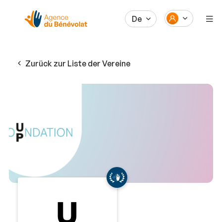
De
Zurück zur Liste der Vereine