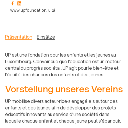
www.upfoundation.lu
Präsentation
Einsätze
UP est une fondation pour les enfants et les jeunes au
Luxembourg. Convaincue que l’éducation est un moteur
central du progrès sociétal, UP agit pour le bien-être et
l’équité des chances des enfants et des jeunes.
Vorstellung unseres Vereins
UP mobilise divers acteur·rice·s engagé·e·s autour des
enfants et des jeunes afin de développer des projets
éducatifs innovants au service d’une société dans
laquelle chaque enfant et chaque jeune peut s’épanouir.