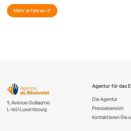
Mehr erfahren
Agentur für das 
Die Agentur
9, Avenue Guillaume
Pressebereich
L-1651 Luxembourg
Kontaktieren Sie 