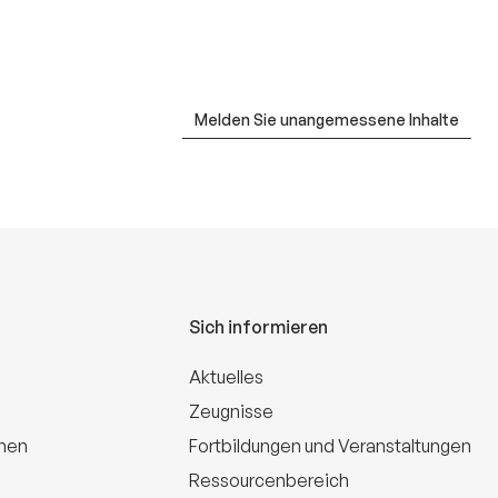
Melden Sie unangemessene Inhalte
Sich informieren
Aktuelles
Zeugnisse
onen
Fortbildungen und Veranstaltungen
Ressourcenbereich