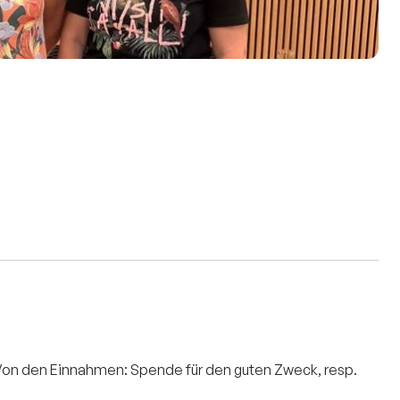
. Von den Einnahmen: Spende für den guten Zweck, resp.