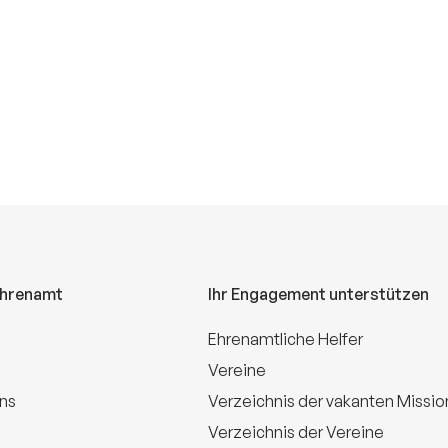
Ehrenamt
Ihr Engagement unterstützen
Ehrenamtliche Helfer
Vereine
uns
Verzeichnis der vakanten Missi
Verzeichnis der Vereine