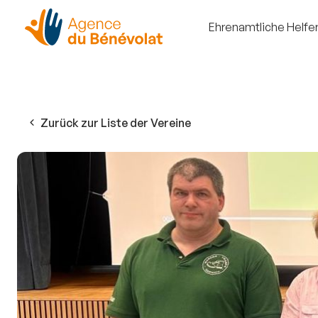
Ehrenamtliche Helfe
Zurück zur Liste der Vereine