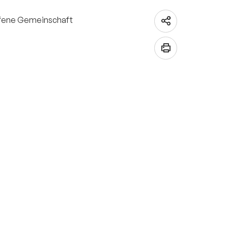
offene Gemeinschaft