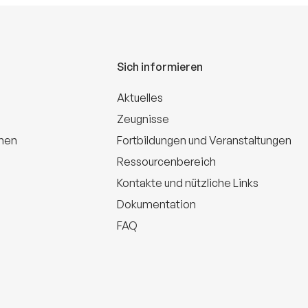
Sich informieren
Aktuelles
Zeugnisse
onen
Fortbildungen und Veranstaltungen
Ressourcenbereich
Kontakte und nützliche Links
Dokumentation
FAQ