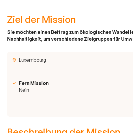
Ziel der Mission
Sie möchten einen Beitrag zum ökologischen Wandel l
Nachhaltigkeit, um verschiedene Zielgruppen für Umwe
Luxembourg
Fern Mission
Nein
Beschreibung der Mission