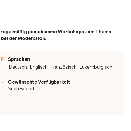
eren regelmäßig gemeinsame Workshops zum Thema
 bei der Moderation.
Sprachen
Deutsch
Englisch
Französisch
Luxemburgisch
Gewünschte Verfügbarkeit
Nach Bedarf