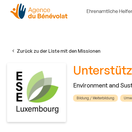
Ehrenamtliche Helfe
Zurück zu der Liste mit den Missionen
Unterstütz
Environment and Sust
Bildung / Weiterbildung
Umwe