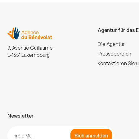
Agentur für das 
Die Agentur
9, Avenue Guillaume
Pressebereich
L-1651 Luxembourg
Kontaktieren Sie 
Newsletter
Sich anmelden