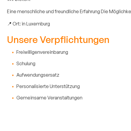
Eine menschliche und freundliche Erfahrung Die Möglichk
📍 Ort: in Luxemburg
Unsere Verpflichtungen
Freiwilligenvereinbarung
Schulung
Aufwendungsersatz
Personalisierte Unterstützung
Gemeinsame Veranstaltungen