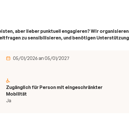
eisten, aber lieber punktuell engagieren? Wir organisi
ltfragen zu sensibilisieren, und benötigen Unterstützung
05/01/2026 an 05/01/2027
Zugänglich für Person mit eingeschränkter
Mobilität
Ja