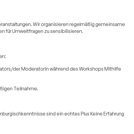
 Veranstaltungen. Wir organisieren regelmäßig gemeinsame
 für Umweltfragen zu sensibilisieren.
en:
ators/der Moderatorin während des Workshops Mithilfe
mäßigen Teilnahme.
mburgischkenntnisse sind ein echtes Plus Keine Erfahrung