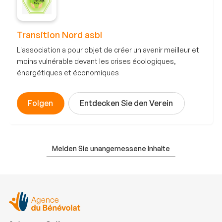
Transition Nord asbl
L'association a pour objet de créer un avenir meilleur et
moins vulnérable devant les crises écologiques,
énergétiques et économiques
Folgen
Entdecken Sie den Verein
Melden Sie unangemessene Inhalte