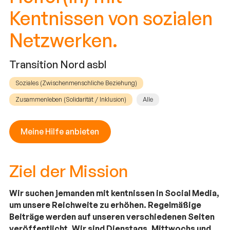
Kentnissen von sozialen
Netzwerken.
Transition Nord asbl
Soziales (Zwischenmenschliche Beziehung)
Zusammenleben (Solidarität / Inklusion)
Alle
Meine Hilfe anbieten
Ziel der Mission
Wir suchen jemanden mit kentnissen in Social Media,
um unsere Reichweite zu erhöhen. Regelmäßige
Beiträge werden auf unseren verschiedenen Seiten
veröffentlicht. Wir sind Dienstags, Mittwochs und