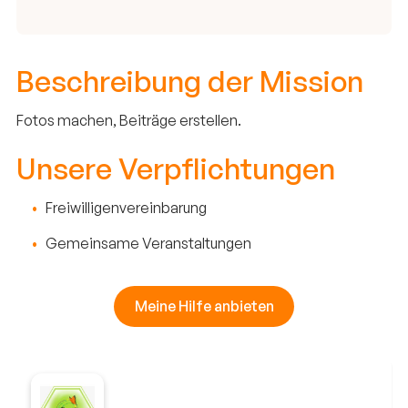
Beschreibung der Mission
Fotos machen, Beiträge erstellen.
Unsere Verpflichtungen
Freiwilligenvereinbarung
Gemeinsame Veranstaltungen
Meine Hilfe anbieten