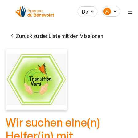
De
Zurück zu der Liste mit den Missionen
Wir suchen eine(n)
Helfer(in) mit