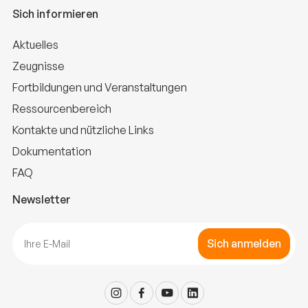
Sich informieren
Aktuelles
Zeugnisse
Fortbildungen und Veranstaltungen
Ressourcenbereich
Kontakte und nützliche Links
Dokumentation
FAQ
Newsletter
Sich anmelden