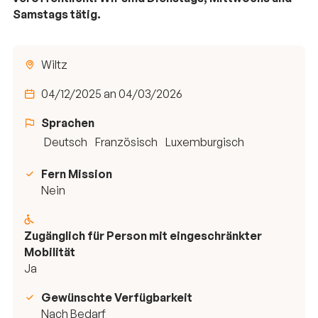
Samstags tätig.
Wiltz
04/12/2025 an 04/03/2026
Sprachen
Deutsch
Französisch
Luxemburgisch
Fern Mission
Nein
Zugänglich für Person mit eingeschränkter
Mobilität
Ja
Gewünschte Verfügbarkeit
Nach Bedarf