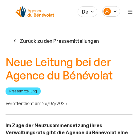
De
Zurück zu den Pressemitteilungen
Neue Leitung bei der
Agence du Bénévolat
Pressemitteilung
Veröffentlicht am 26/06/2025
Im Zuge der Neuzusammensetzung ihres
Verwaltungsrats gibt die Agence du Bénévolat eine