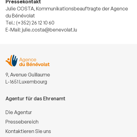
Pressekontakt
Julie COSTA, Kommunikationsbeauftragte der Agence
du Bénévolat
Tel.: (+352) 26 12 10 60
E-Mail: julie.costa@benevolat.lu
9, Avenue Guillaume
L-1651 Luxembourg
Agentur für das Ehrenamt
Die Agentur
Pressebereich
Kontaktieren Sie uns