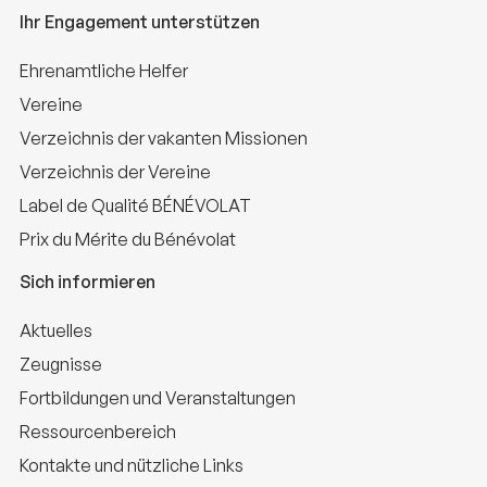
Ihr Engagement unterstützen
Ehrenamtliche Helfer
Vereine
Verzeichnis der vakanten Missionen
Verzeichnis der Vereine
Label de Qualité BÉNÉVOLAT
Prix du Mérite du Bénévolat
Sich informieren
Aktuelles
Zeugnisse
Fortbildungen und Veranstaltungen
Ressourcenbereich
Kontakte und nützliche Links