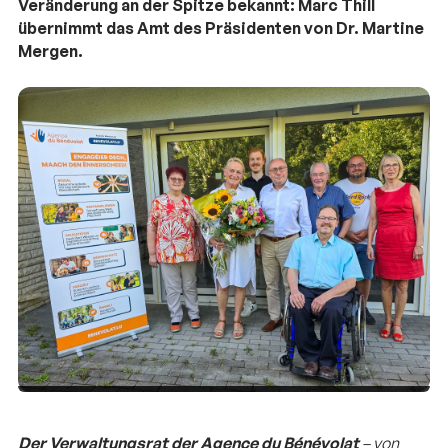
Veränderung an der Spitze bekannt: Marc Thill
übernimmt das Amt des Präsidenten von Dr. Martine
Mergen.
Der Verwaltungsrat der Agence du Bénévolat
– von