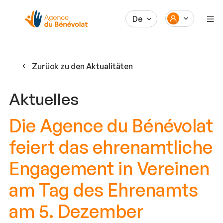
De
Zurück zu den Aktualitäten
Aktuelles
Die Agence du Bénévolat
feiert das ehrenamtliche
Engagement in Vereinen
am Tag des Ehrenamts
am 5. Dezember