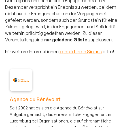
Der Tag des ehrenamtlichen Engagements am 5.
Dezember verspricht ein Erlebnis zu werden, bei dem
nicht nur die Errungenschaften der Vergangenheit
gefeiert werden, sondern auch der Grundstein für eine
Zukunft gelegt wird, in der Engagement und Solidarität
weiterhin prächtig gedeihen werden. Zu dieser
Veranstaltung sind
nur geladene Gäste
zugelassen.
Für weitere Informationen
kontaktieren Sie uns
bitte!
Agence du Bénévolat
Seit 2002 hat es sich die Agence du Bénévolat zur
Aufgabe gemacht, das ehrenamtliche Engagement in
Luxemburg bei Organisationen, die auf ehrenamtliche