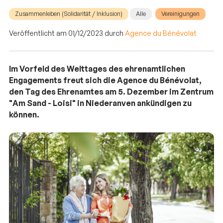
Zusammenleben (Solidarität / Inklusion)
Alle
Vereinigungen
Veröffentlicht am 01/12/2023 durch
Agence du Bénévolat
Im Vorfeld des Welttages des ehrenamtlichen
Engagements freut sich die Agence du Bénévolat,
den Tag des Ehrenamtes am 5. Dezember im Zentrum
"Am Sand - Loisi" in Niederanven ankündigen zu
können.