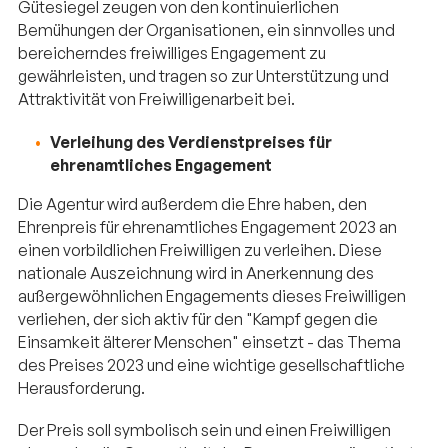
Gütesiegel zeugen von den kontinuierlichen
Bemühungen der Organisationen, ein sinnvolles und
bereicherndes freiwilliges Engagement zu
gewährleisten, und tragen so zur Unterstützung und
Attraktivität von Freiwilligenarbeit bei.
Verleihung des Verdienstpreises für
ehrenamtliches Engagement
Die Agentur wird außerdem die Ehre haben, den
Ehrenpreis für ehrenamtliches Engagement 2023 an
einen vorbildlichen Freiwilligen zu verleihen. Diese
nationale Auszeichnung wird in Anerkennung des
außergewöhnlichen Engagements dieses Freiwilligen
verliehen, der sich aktiv für den "Kampf gegen die
Einsamkeit älterer Menschen" einsetzt - das Thema
des Preises 2023 und eine wichtige gesellschaftliche
Herausforderung.
Der Preis soll symbolisch sein und einen Freiwilligen