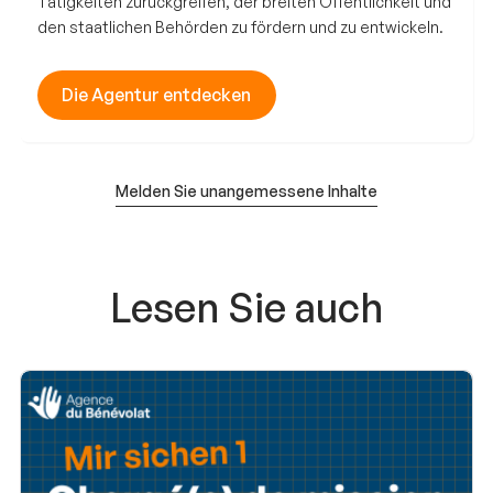
Tätigkeiten zurückgreifen, der breiten Öffentlichkeit und
den staatlichen Behörden zu fördern und zu entwickeln.
Die Agentur entdecken
Melden Sie unangemessene Inhalte
Lesen Sie auch