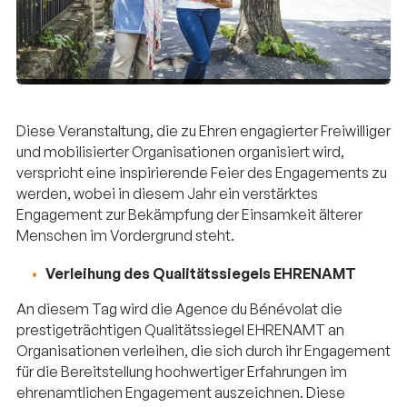
Diese Veranstaltung, die zu Ehren engagierter Freiwilliger
und mobilisierter Organisationen organisiert wird,
verspricht eine inspirierende Feier des Engagements zu
werden, wobei in diesem Jahr ein verstärktes
Engagement zur Bekämpfung der Einsamkeit älterer
Menschen im Vordergrund steht.
Verleihung des Qualitätssiegels EHRENAMT
An diesem Tag wird die Agence du Bénévolat die
prestigeträchtigen Qualitätssiegel EHRENAMT an
Organisationen verleihen, die sich durch ihr Engagement
für die Bereitstellung hochwertiger Erfahrungen im
ehrenamtlichen Engagement auszeichnen. Diese