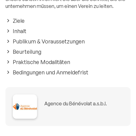
unternehmen müssen, um einen Verein zu leiten.
Ziele
Inhalt
Publikum & Voraussetzungen
Beurteilung
Praktische Modalitäten
Bedingungen und Anmeldefrist
Agence du Bénévolat a.s.b.l.