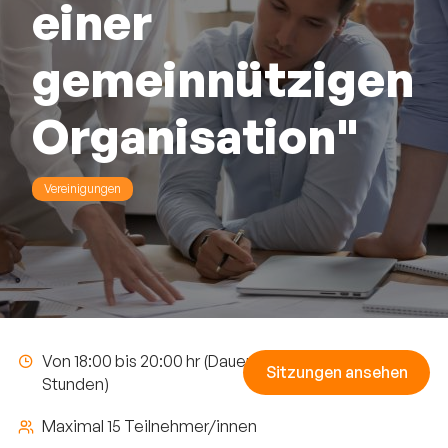
einer
gemeinnützigen
Organisation"
Vereinigungen
Von 18:00 bis 20:00 hr (Dauer: 2
Sitzungen ansehen
Stunden)
Maximal 15 Teilnehmer/innen