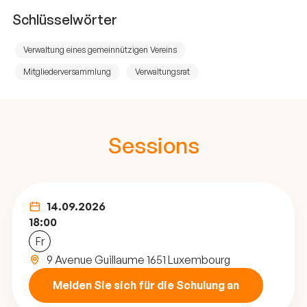
Schlüsselwörter
Verwaltung eines gemeinnützigen Vereins
Mitgliederversammlung
Verwaltungsrat
Sessions
14.09.2026
18:00
Fr
9 Avenue Guillaume 1651 Luxembourg
Melden Sie sich für die Schulung an