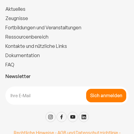
Aktuelles
Zeugnisse
Fortbildungen und Veranstaltungen
Ressourcenbereich
Kontakte und nützliche Links
Dokumentation
FAQ
Newsletter
Sich anmelden
Rechtliche Hinweise
-
AGB und Datenschutzrichtlinie
-