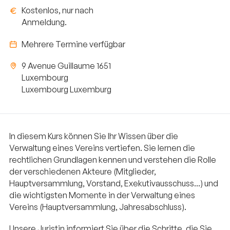
Kostenlos, nur nach
Anmeldung.
Mehrere Termine verfügbar
9 Avenue Guillaume 1651
Luxembourg
Luxembourg Luxemburg
In diesem Kurs können Sie Ihr Wissen über die
Verwaltung eines Vereins vertiefen. Sie lernen die
rechtlichen Grundlagen kennen und verstehen die Rolle
der verschiedenen Akteure (Mitglieder,
Hauptversammlung, Vorstand, Exekutivausschuss...) und
die wichtigsten Momente in der Verwaltung eines
Vereins (Hauptversammlung, Jahresabschluss).
Unsere Juristin informiert Sie über die Schritte, die Sie