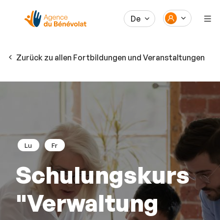
De
Zurück zu allen Fortbildungen und Veranstaltungen
Lu
Fr
Schulungskurs
"Verwaltung