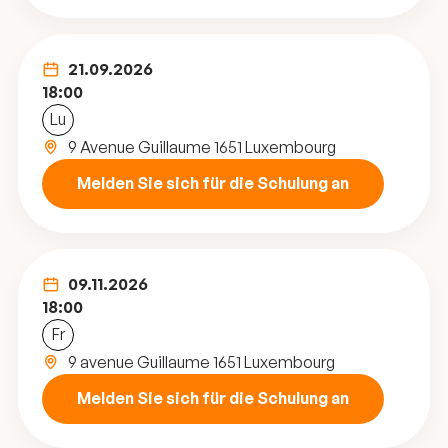
21.09.2026
18:00
Lu
9 Avenue Guillaume 1651 Luxembourg
Melden Sie sich für die Schulung an
09.11.2026
18:00
Fr
9 avenue Guillaume 1651 Luxembourg
Melden Sie sich für die Schulung an