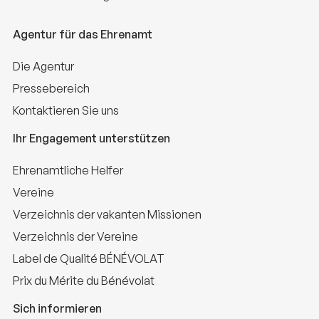
Agentur für das Ehrenamt
Die Agentur
Pressebereich
Kontaktieren Sie uns
Ihr Engagement unterstützen
Ehrenamtliche Helfer
Vereine
Verzeichnis der vakanten Missionen
Verzeichnis der Vereine
Label de Qualité BÉNÉVOLAT
Prix du Mérite du Bénévolat
Sich informieren