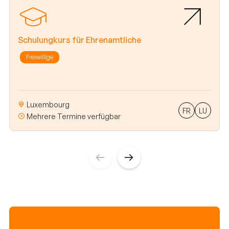
Schulungkurs für Ehrenamtliche
Freiwillige
Luxembourg
FR
LU
Mehrere Termine verfügbar