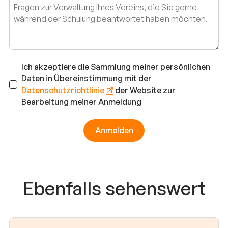
Ich akzeptiere die Sammlung meiner persönlichen
Daten in Übereinstimmung mit der
Datenschutzrichtlinie
der Website zur
Bearbeitung meiner Anmeldung
Anmelden
Ebenfalls sehenswert