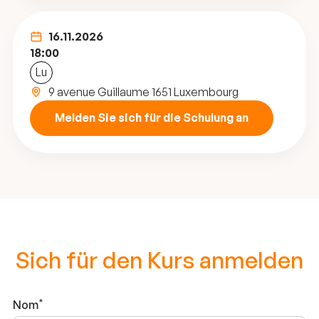
16.11.2026
18:00
Lu
9 avenue Guillaume 1651 Luxembourg
Melden Sie sich für die Schulung an
Sich für den Kurs anmelden
Nom