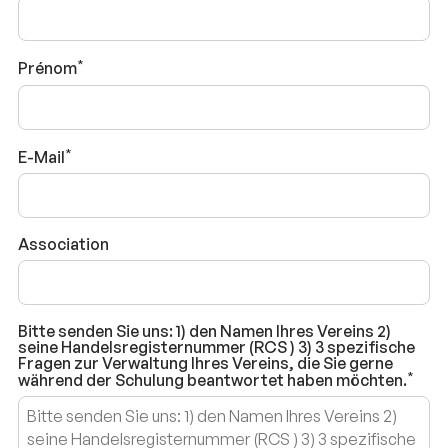
Prénom
E-Mail
Association
Bitte senden Sie uns: 1) den Namen Ihres Vereins 2)
seine Handelsregisternummer (RCS ) 3) 3 spezifische
Fragen zur Verwaltung Ihres Vereins, die Sie gerne
während der Schulung beantwortet haben möchten.