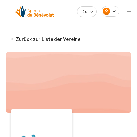
De
Zurück zur Liste der Vereine