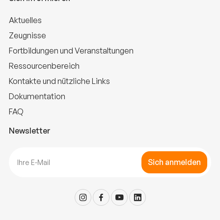
Aktuelles
Zeugnisse
Fortbildungen und Veranstaltungen
Ressourcenbereich
Kontakte und nützliche Links
Dokumentation
FAQ
Newsletter
Sich anmelden