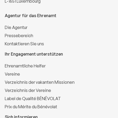
L-1651 Luxembourg
Agentur für das Ehrenamt
Die Agentur
Pressebereich
Kontaktieren Sie uns
Ihr Engagement unterstützen
Ehrenamtliche Helfer
Vereine
Verzeichnis der vakanten Missionen
Verzeichnis der Vereine
Label de Qualité BÉNÉVOLAT
Prix du Mérite du Bénévolat
Sich informieren