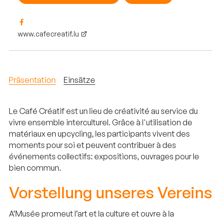
www.cafecreatif.lu
Präsentation
Einsätze
Le Café Créatif est un lieu de créativité au service du
vivre ensemble interculturel. Grâce à l'utilisation de
matériaux en upcycling, les participants vivent des
moments pour soi et peuvent contribuer à des
événements collectifs: expositions, ouvrages pour le
bien commun.
Vorstellung unseres Vereins
A’Musée promeut l’art et la culture et ouvre à la