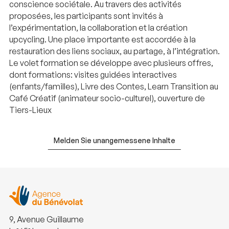
conscience sociétale. Au travers des activités
proposées, les participants sont invités à
l’expérimentation, la collaboration et la création
upcycling. Une place importante est accordée à la
restauration des liens sociaux, au partage, à l’intégration.
Le volet formation se développe avec plusieurs offres,
dont formations: visites guidées interactives
(enfants/familles), Livre des Contes, Learn Transition au
Café Créatif (animateur socio-culturel), ouverture de
Tiers-Lieux
Melden Sie unangemessene Inhalte
9, Avenue Guillaume