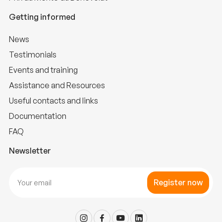
Getting informed
News
Testimonials
Events and training
Assistance and Resources
Useful contacts and links
Documentation
FAQ
Newsletter
Register now