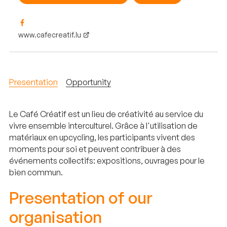
www.cafecreatif.lu
Presentation
Opportunity
Le Café Créatif est un lieu de créativité au service du
vivre ensemble interculturel. Grâce à l'utilisation de
matériaux en upcycling, les participants vivent des
moments pour soi et peuvent contribuer à des
événements collectifs: expositions, ouvrages pour le
bien commun.
Presentation of our
organisation