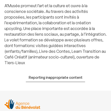
A’Musée promeut l’art et la culture et ouvre à la
conscience sociétale. Au travers des activités
proposées, les participants sont invités à
l’expérimentation, la collaboration et la création
upcycling. Une place importante est accordée à la
restauration des liens sociaux, au partage, à l’intégration.
Le volet formation se développe avec plusieurs offres,
dont formations: visites guidées interactives
(enfants/familles), Livre des Contes, Learn Transition au
Café Créatif (animateur socio-culturel), ouverture de
Tiers-Lieux
Reporting inappropriate content