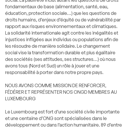
fondamentaux de base (alimentation, santé, eau,
éducation, protection sociale…) que les questions de
droits humains, d’enjeux d’équité ou de vulnérabilité par
rapport aux risques environnementaux et climatiques.
La solidarité internationale agit contre les inégalités et
injustices infligées aux individus ou populations afin de
les résoudre de manière solidaire. Le changement
social vise la transformation durable et plus égalitaire
des sociétés (ses attitudes, ses structures…) où nous
avons tous (Nord et Sud) un rôle à jouer et une
responsabilité à porter dans notre propre pays.
NOUS AVONS COMME MISSION DE RENFORCER,
FÉDÉRER ET REPRÉSENTER NOS ONGD MEMBRES AU
LUXEMBOURG
Le Luxembourg est fort d’une société civile importante
et une centaine d’ONG sont spécialisées dans le
développement ou dans l’action humanitaire. 89 d’entre