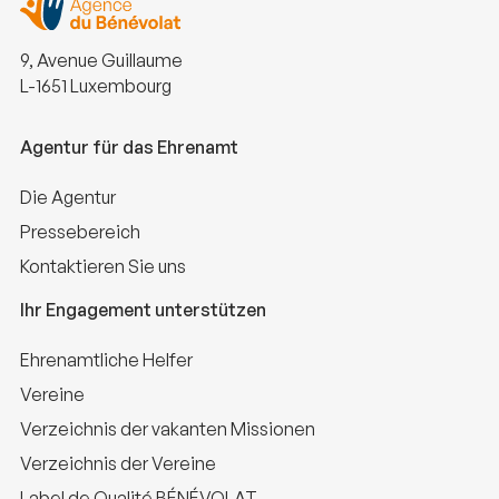
9, Avenue Guillaume
L-1651 Luxembourg
Agentur für das Ehrenamt
Die Agentur
Pressebereich
Kontaktieren Sie uns
Ihr Engagement unterstützen
Ehrenamtliche Helfer
Vereine
Verzeichnis der vakanten Missionen
Verzeichnis der Vereine
Label de Qualité BÉNÉVOLAT