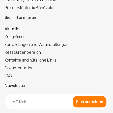
Prix du Mérite du Bénévolat
Sich informieren
Aktuelles
Zeugnisse
Fortbildungen und Veranstaltungen
Ressourcenbereich
Kontakte und nützliche Links
Dokumentation
FAQ
Newsletter
Sich anmelden