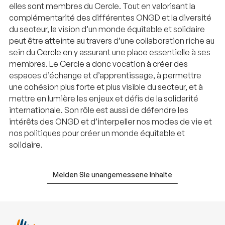
elles sont membres du Cercle. Tout en valorisant la
complémentarité des différentes ONGD et la diversité
du secteur, la vision d’un monde équitable et solidaire
peut être atteinte au travers d’une collaboration riche au
sein du Cercle en y assurant une place essentielle à ses
membres. Le Cercle a donc vocation à créer des
espaces d’échange et d’apprentissage, à permettre
une cohésion plus forte et plus visible du secteur, et à
mettre en lumière les enjeux et défis de la solidarité
internationale. Son rôle est aussi de défendre les
intérêts des ONGD et d’interpeller nos modes de vie et
nos politiques pour créer un monde équitable et
solidaire.
Melden Sie unangemessene Inhalte