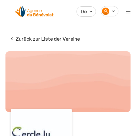
De
Zurück zur Liste der Vereine