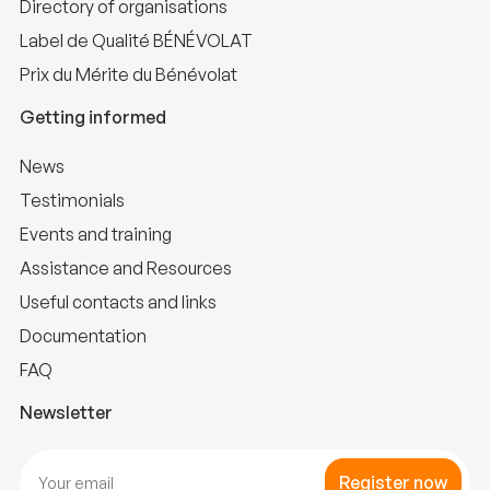
Directory of organisations
Label de Qualité BÉNÉVOLAT
Prix du Mérite du Bénévolat
Getting informed
News
Testimonials
Events and training
Assistance and Resources
Useful contacts and links
Documentation
FAQ
Newsletter
Register now