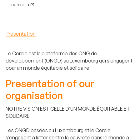
cercle.lu
Presentation
Le Cercle est la plateforme des ONG de
développement (ONGD) au Luxembourg qui s’engagent
pour un monde équitable et solidaire.
Presentation of our
organisation
NOTRE VISION EST CELLE D’UN MONDE ÉQUITABLE ET
SOLIDAIRE
Les ONGD basées au Luxembourg et le Cercle
s’engagent à lutter contre la pauvreté dans le monde à