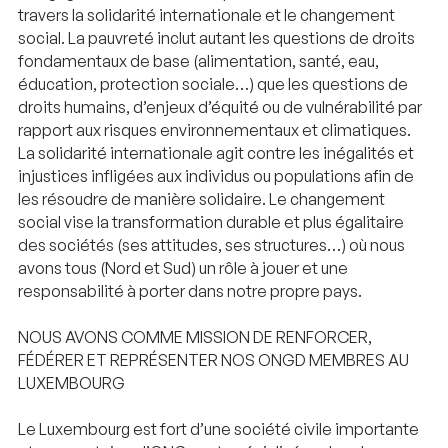
travers la solidarité internationale et le changement
social. La pauvreté inclut autant les questions de droits
fondamentaux de base (alimentation, santé, eau,
éducation, protection sociale…) que les questions de
droits humains, d’enjeux d’équité ou de vulnérabilité par
rapport aux risques environnementaux et climatiques.
La solidarité internationale agit contre les inégalités et
injustices infligées aux individus ou populations afin de
les résoudre de manière solidaire. Le changement
social vise la transformation durable et plus égalitaire
des sociétés (ses attitudes, ses structures…) où nous
avons tous (Nord et Sud) un rôle à jouer et une
responsabilité à porter dans notre propre pays.
NOUS AVONS COMME MISSION DE RENFORCER,
FÉDÉRER ET REPRÉSENTER NOS ONGD MEMBRES AU
LUXEMBOURG
Le Luxembourg est fort d’une société civile importante