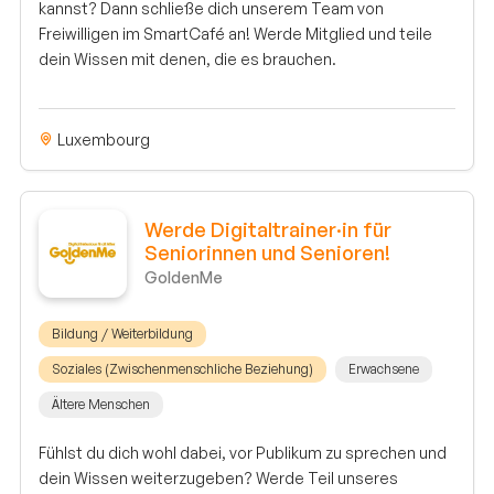
kannst? Dann schließe dich unserem Team von
Freiwilligen im SmartCafé an! Werde Mitglied und teile
dein Wissen mit denen, die es brauchen.
Luxembourg
Werde Digitaltrainer·in für
Seniorinnen und Senioren!
GoldenMe
Bildung / Weiterbildung
Soziales (Zwischenmenschliche Beziehung)
Erwachsene
Ältere Menschen
Fühlst du dich wohl dabei, vor Publikum zu sprechen und
dein Wissen weiterzugeben? Werde Teil unseres