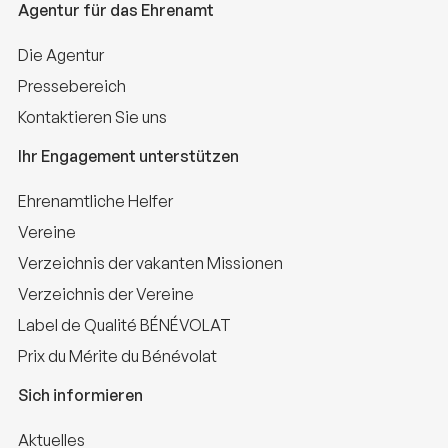
Agentur für das Ehrenamt
Die Agentur
Pressebereich
Kontaktieren Sie uns
Ihr Engagement unterstützen
Ehrenamtliche Helfer
Vereine
Verzeichnis der vakanten Missionen
Verzeichnis der Vereine
Label de Qualité BÉNÉVOLAT
Prix du Mérite du Bénévolat
Sich informieren
Aktuelles