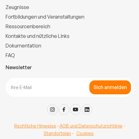
Zeugnisse
Fortbildungen und Veranstaltungen
Ressourcenbereich
Kontakte und nützliche Links
Dokumentation
FAQ
Newsletter
Sich anmelden
Rechtliche Hinweise
-
AGB und Datenschutzrichtlinie
-
Standortplan
-
Cookies