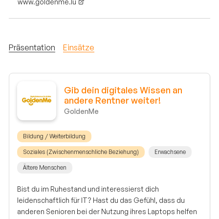
www.goldenme.lu
Präsentation
Einsätze
Gib dein digitales Wissen an
andere Rentner weiter!
GoldenMe
Bildung / Weiterbildung
Soziales (Zwischenmenschliche Beziehung)
Erwachsene
Ältere Menschen
Bist du im Ruhestand und interessierst dich
leidenschaftlich für IT? Hast du das Gefühl, dass du
anderen Senioren bei der Nutzung ihres Laptops helfen