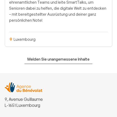
ehrenamtlichen Teams und leite SmartTalks, um
Senioren dabei zu helfen, die digitale Welt zu entdecken
– mit bereitgestellter Ausrüstung und deiner ganz
persönlichen Note!
Luxembourg
Melden Sie unangemessene Inhalte
9, Avenue Guillaume
L-1651 Luxembourg