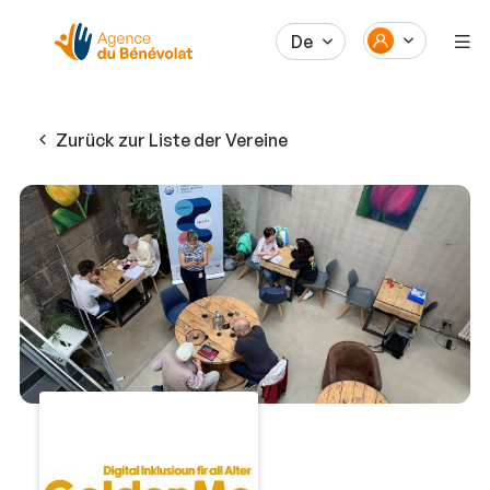
De
Zurück zur Liste der Vereine