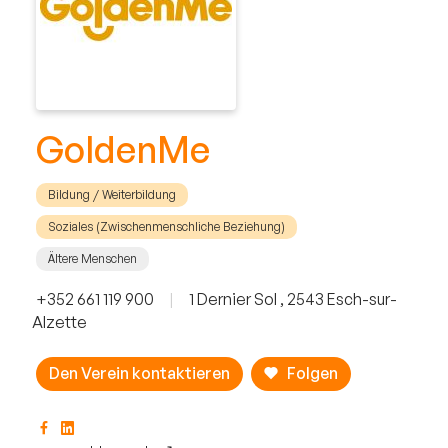
GoldenMe
Bildung / Weiterbildung
Soziales (Zwischenmenschliche Beziehung)
Ältere Menschen
+352 661 119 900
|
1 Dernier Sol , 2543 Esch-sur-
Alzette
Den Verein kontaktieren
Folgen