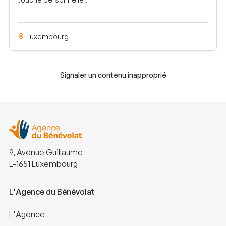
Luxembourg
Signaler un contenu inapproprié
9, Avenue Guillaume
L-1651 Luxembourg
L'Agence du Bénévolat
L'Agence