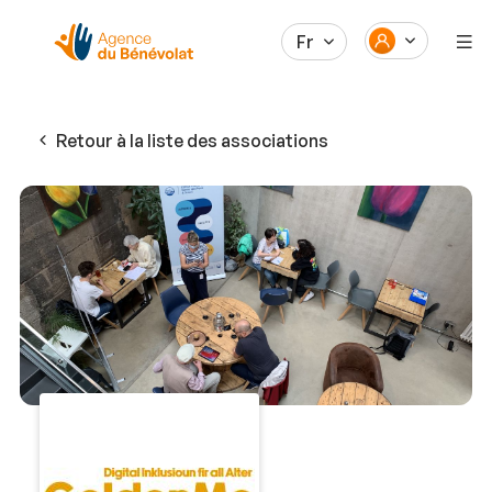
Fr
Retour à la liste des associations