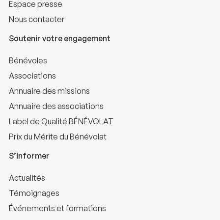
Espace presse
Nous contacter
Soutenir votre engagement
Bénévoles
Associations
Annuaire des missions
Annuaire des associations
Label de Qualité BÉNÉVOLAT
Prix du Mérite du Bénévolat
S’informer
Actualités
Témoignages
Événements et formations