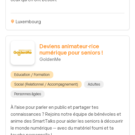
Luxembourg
Deviens animateur·rice
numérique pour seniors !
GoldenMe
Education / Formation
Social (Relationnel / Accompagnement)
Adultes
Personnes âgées
À l’aise pour parler en public et partager tes
connaissances ? Rejoins notre équipe de bénévoles et
anime des SmartTalks pour aider les seniors à découvrir
le monde numérique — avec du matériel fourni et ta
touche personnelle !