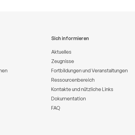
Sich informieren
Aktuelles
Zeugnisse
onen
Fortbildungen und Veranstaltungen
Ressourcenbereich
Kontakte und nützliche Links
Dokumentation
FAQ