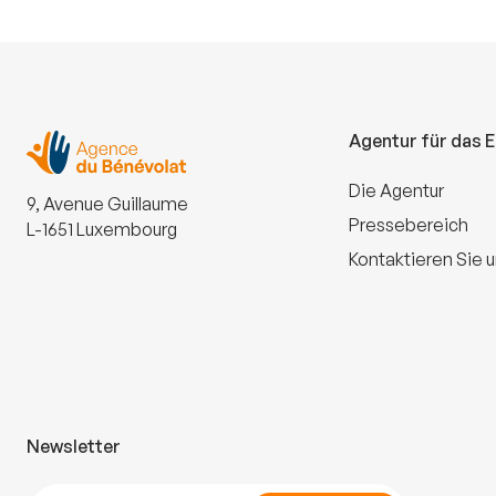
Agentur für das 
Die Agentur
9, Avenue Guillaume
Pressebereich
L-1651 Luxembourg
Kontaktieren Sie 
Newsletter