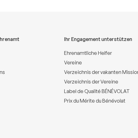
Ehrenamt
Ihr Engagement unterstützen
Ehrenamtliche Helfer
Vereine
uns
Verzeichnis der vakanten Missi
Verzeichnis der Vereine
Label de Qualité BÉNÉVOLAT
Prix du Mérite du Bénévolat