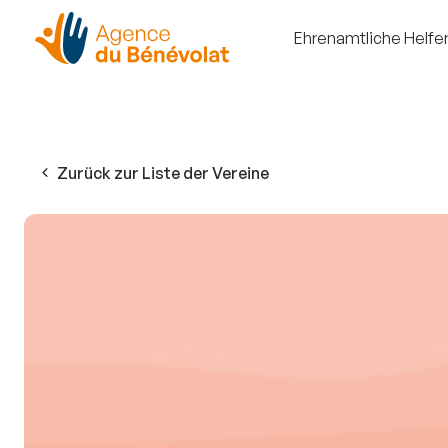
Ehrenamtliche Helfe
Zurück zur Liste der Vereine