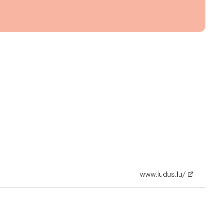
www.ludus.lu/