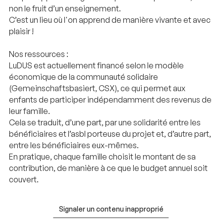
non le fruit d’un enseignement.
C’est un lieu où l'on apprend de manière vivante et avec
plaisir !
Nos ressources :
LuDUS est actuellement financé selon le modèle
économique de la communauté solidaire
(Gemeinschaftsbasiert, CSX), ce qui permet aux
enfants de participer indépendamment des revenus de
leur famille.
Cela se traduit, d’une part, par une solidarité entre les
bénéficiaires et l’asbl porteuse du projet et, d’autre part,
entre les bénéficiaires eux-mêmes.
En pratique, chaque famille choisit le montant de sa
contribution, de manière à ce que le budget annuel soit
couvert.
Signaler un contenu inapproprié