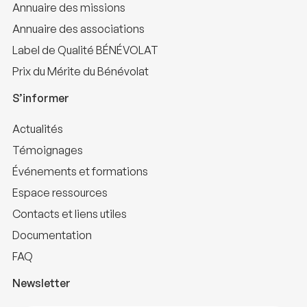
Annuaire des missions
Annuaire des associations
Label de Qualité BÉNÉVOLAT
Prix du Mérite du Bénévolat
S’informer
Actualités
Témoignages
Événements et formations
Espace ressources
Contacts et liens utiles
Documentation
FAQ
Newsletter