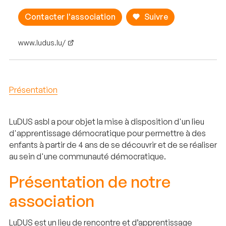
Contacter l'association
Suivre
www.ludus.lu/
Présentation
LuDUS asbl a pour objet la mise à disposition d'un lieu
d'apprentissage démocratique pour permettre à des
enfants à partir de 4 ans de se découvrir et de se réaliser
au sein d'une communauté démocratique.
Présentation de notre
association
LuDUS est un lieu de rencontre et d’apprentissage