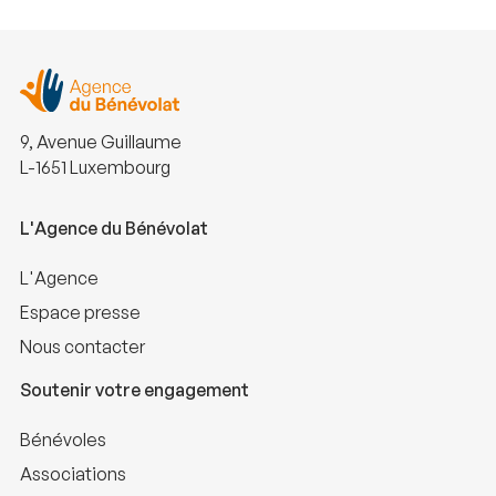
9, Avenue Guillaume
L-1651 Luxembourg
L'Agence du Bénévolat
L'Agence
Espace presse
Nous contacter
Soutenir votre engagement
Bénévoles
Associations