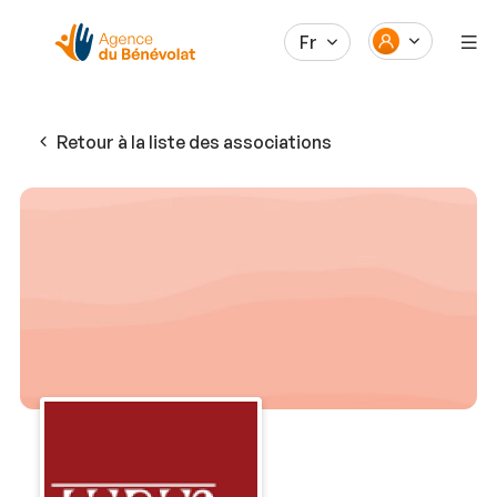
Fr
Retour à la liste des associations