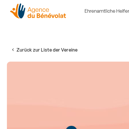
Ehrenamtliche Helfe
Zurück zur Liste der Vereine