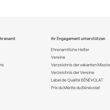
Ehrenamt
Ihr Engagement unterstützen
Ehrenamtliche Helfer
Vereine
uns
Verzeichnis der vakanten Missi
Verzeichnis der Vereine
Label de Qualité BÉNÉVOLAT
Prix du Mérite du Bénévolat