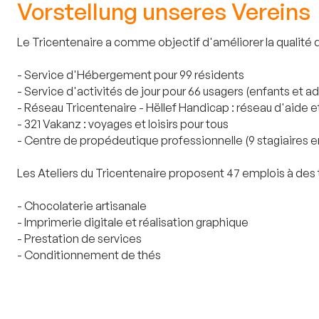
Vorstellung unseres Vereins
Le Tricentenaire a comme objectif d'améliorer la qualité 
- Service d'Hébergement pour 99 résidents
- Service d'activités de jour pour 66 usagers (enfants et ad
- Réseau Tricentenaire - Hëllef Handicap : réseau d'aide e
- 321 Vakanz : voyages et loisirs pour tous
- Centre de propédeutique professionnelle (9 stagiaires e
Les Ateliers du Tricentenaire proposent 47 emplois à des tr
- Chocolaterie artisanale
- Imprimerie digitale et réalisation graphique
- Prestation de services
- Conditionnement de thés