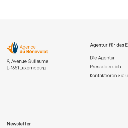
Agentur für das 
Die Agentur
9, Avenue Guillaume
Pressebereich
L-1651 Luxembourg
Kontaktieren Sie 
Newsletter