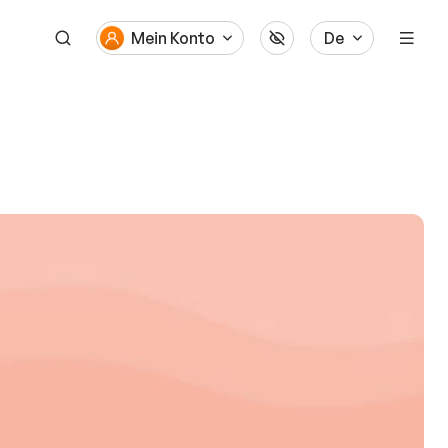
Mein Konto
De