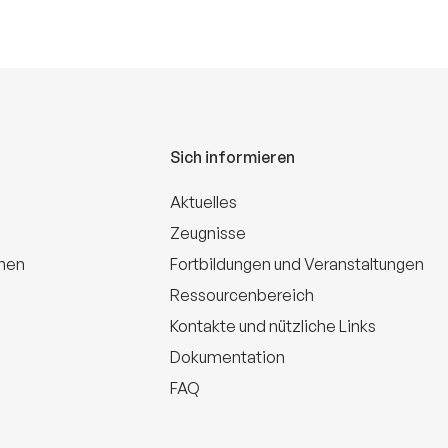
Sich informieren
Aktuelles
Zeugnisse
onen
Fortbildungen und Veranstaltungen
Ressourcenbereich
Kontakte und nützliche Links
Dokumentation
FAQ