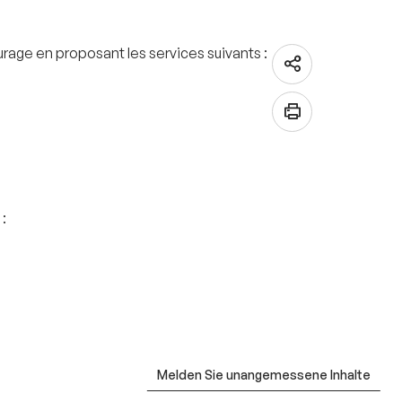
rage en proposant les services suivants :
:
Melden Sie unangemessene Inhalte