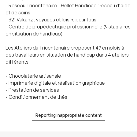
- Réseau Tricentenaire - Hëllef Handicap : réseau d'aide
et de soins
- 321 Vakanz : voyages et loisirs pour tous
- Centre de propédeutique professionnelle (9 stagiaires
en situation de handicap)
Les Ateliers du Tricentenaire proposent 47 emplois à
des travailleurs en situation de handicap dans 4 ateliers
différents :
- Chocolaterie artisanale
- Imprimerie digitale et réalisation graphique
- Prestation de services
- Conditionnement de thés
Reporting inappropriate content