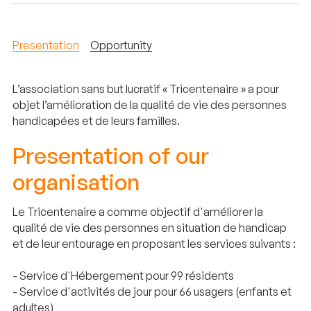
Presentation
Opportunity
L’association sans but lucratif « Tricentenaire » a pour
objet l’amélioration de la qualité de vie des personnes
handicapées et de leurs familles.
Presentation of our
organisation
Le Tricentenaire a comme objectif d'améliorer la
qualité de vie des personnes en situation de handicap
et de leur entourage en proposant les services suivants :
- Service d'Hébergement pour 99 résidents
- Service d'activités de jour pour 66 usagers (enfants et
adultes)