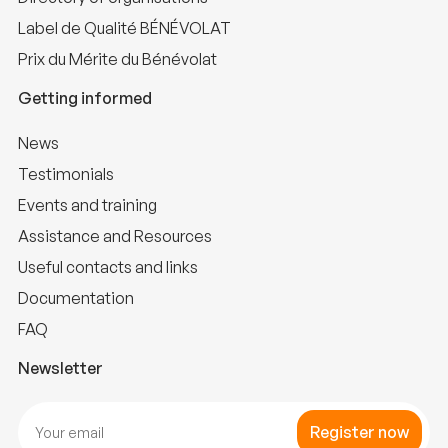
Label de Qualité BÉNÉVOLAT
Prix du Mérite du Bénévolat
Getting informed
News
Testimonials
Events and training
Assistance and Resources
Useful contacts and links
Documentation
FAQ
Newsletter
Register now