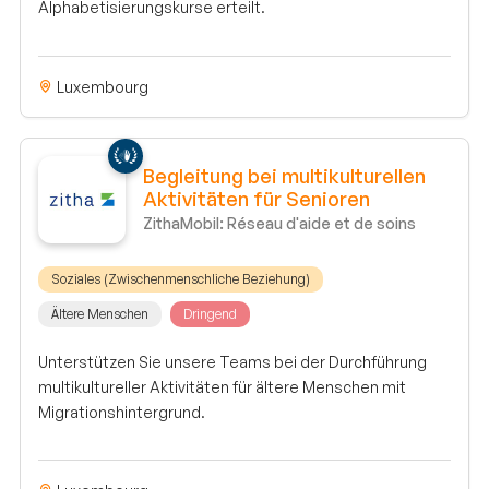
Alphabetisierungskurse erteilt.
Luxembourg
Begleitung bei multikulturellen
Aktivitäten für Senioren
ZithaMobil: Réseau d'aide et de soins
Soziales (Zwischenmenschliche Beziehung)
Ältere Menschen
Dringend
Unterstützen Sie unsere Teams bei der Durchführung
multikultureller Aktivitäten für ältere Menschen mit
Migrationshintergrund.