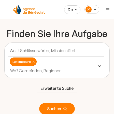
De
Finden Sie Ihre Aufgabe
Luxembourg
Erweiterte Suche
Suchen