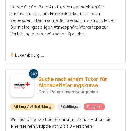
Haben Sie Spaß am Austausch und möchten Sie
anderen helfen, ihre Französischkenntnisse zu
verbessern? Dann schließen Sie sich uns an und leiten
Sie in einer geselligen Atmosphäre Workshops zur
Vertiefung der französischen Sprache.
Luxembourg ...
Suche nach einem Tutor für
Alphabetisierungskurse
Croix-Rouge luxembourgeoise
Bildung / Weiterbildung
Flüchtlinge
Dringend
Wir suchen derzeit einen ehrenamtlichen Helfer , die
einer kleinen Gruppe von 2 bis 3 Personen