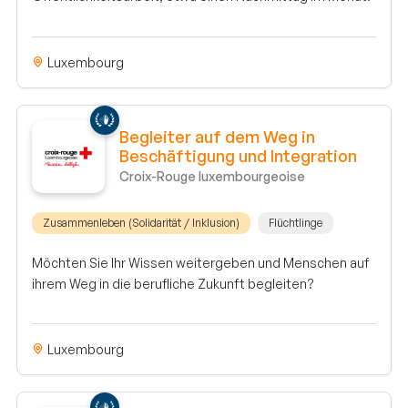
Luxembourg
Begleiter auf dem Weg in
Beschäftigung und Integration
Croix-Rouge luxembourgeoise
Zusammenleben (Solidarität / Inklusion)
Flüchtlinge
Möchten Sie Ihr Wissen weitergeben und Menschen auf
ihrem Weg in die berufliche Zukunft begleiten?
Luxembourg