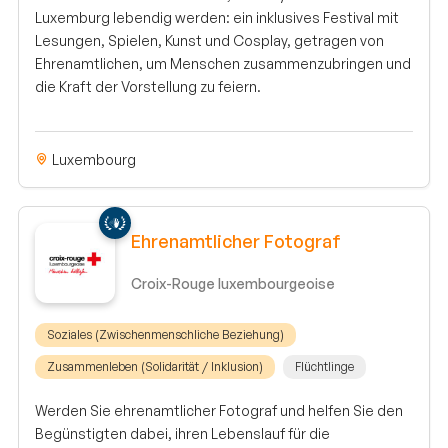
Luxemburg lebendig werden: ein inklusives Festival mit
Lesungen, Spielen, Kunst und Cosplay, getragen von
Ehrenamtlichen, um Menschen zusammenzubringen und
die Kraft der Vorstellung zu feiern.
Luxembourg
Ehrenamtlicher Fotograf
Croix-Rouge luxembourgeoise
Soziales (Zwischenmenschliche Beziehung)
Zusammenleben (Solidarität / Inklusion)
Flüchtlinge
Werden Sie ehrenamtlicher Fotograf und helfen Sie den
Begünstigten dabei, ihren Lebenslauf für die