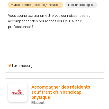
Vivre ensemble (Solidarité / Inclusion)
Personnes réfugiées
Vous souhaitez transmettre vos connaissances et
accompagner des personnes vers leur avenir
professionnel ?
Luxembourg
Accompagner des résidents
souffrant d'un handicap
physique
Elisabeth