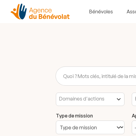
Bénévoles
Ass
Type de mission
A