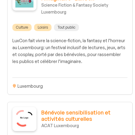
Science Fiction & Fantasy Society
Luxembourg
Culture
Loisirs
Tout public
LuxCon fait vivre la science-fiction, la fantasy et l’horreur
au Luxembourg: un festival inclusif de lectures, jeux, arts
et cosplay, porté par des bénévoles, pour rassembler
les publics et célébrer l’imaginaire.
Luxembourg
Bénévole sensibilisation et
activités culturelles
ACAT Luxembourg