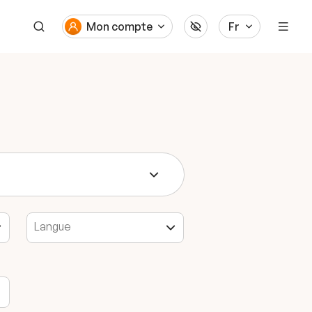
Mon compte
Fr