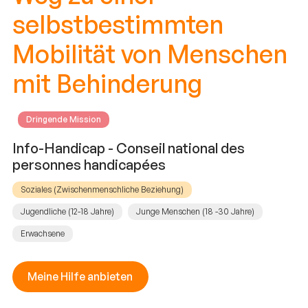
selbstbestimmten
Mobilität von Menschen
mit Behinderung
Dringende Mission
Info-Handicap - Conseil national des
personnes handicapées
Soziales (Zwischenmenschliche Beziehung)
Jugendliche (12-18 Jahre)
Junge Menschen (18 -30 Jahre)
Erwachsene
Meine Hilfe anbieten