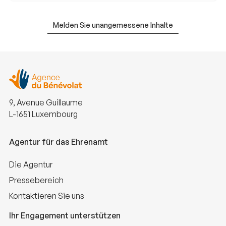
Melden Sie unangemessene Inhalte
9, Avenue Guillaume
L-1651 Luxembourg
Agentur für das Ehrenamt
Die Agentur
Pressebereich
Kontaktieren Sie uns
Ihr Engagement unterstützen