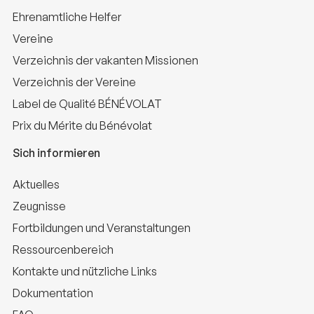
Ehrenamtliche Helfer
Vereine
Verzeichnis der vakanten Missionen
Verzeichnis der Vereine
Label de Qualité BÉNÉVOLAT
Prix du Mérite du Bénévolat
Sich informieren
Aktuelles
Zeugnisse
Fortbildungen und Veranstaltungen
Ressourcenbereich
Kontakte und nützliche Links
Dokumentation