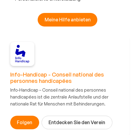
Meine Hilfe anbieten
Info-Handicap - Conseil national des
personnes handicapées
Info-Handicap – Conseil national des personnes
handicapées ist die zentrale Anlaufstelle und der
nationale Rat für Menschen mit Behinderungen.
Folgen
Entdecken Sie den Verein