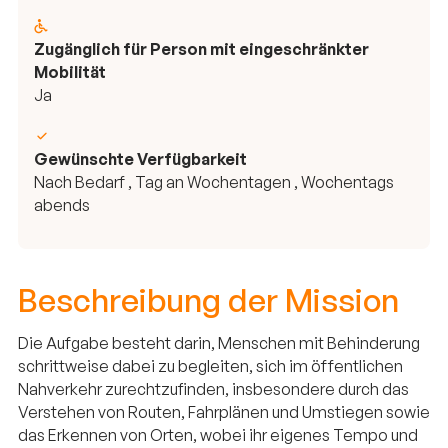
Zugänglich für Person mit eingeschränkter
Mobilität
Ja
Gewünschte Verfügbarkeit
Nach Bedarf , Tag an Wochentagen , Wochentags
abends
Beschreibung der Mission
Die Aufgabe besteht darin, Menschen mit Behinderung
schrittweise dabei zu begleiten, sich im öffentlichen
Nahverkehr zurechtzufinden, insbesondere durch das
Verstehen von Routen, Fahrplänen und Umstiegen sowie
das Erkennen von Orten, wobei ihr eigenes Tempo und