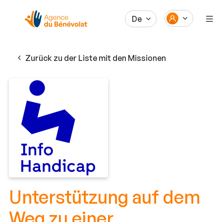
De
Zurück zu der Liste mit den Missionen
Unterstützung auf dem
Weg zu einer