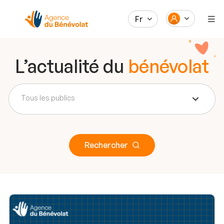
Fr
L’actualité du
bénévolat
Tous les publics
Rechercher