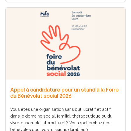
Appel à candidature pour un stand à la Foire
du Bénévolat social 2026
Vous êtes une organisation sans but lucratif et actif
dans le domaine social, familial, thérapeutique ou du
vivre-ensemble interculturel ? Vous recherchez des
bénévoles pour vos missions durables ?