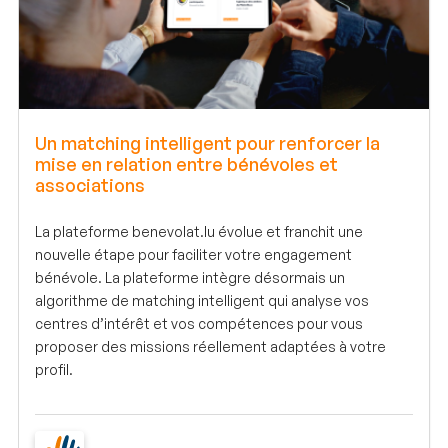
Un matching intelligent pour renforcer la
mise en relation entre bénévoles et
associations
La plateforme benevolat.lu évolue et franchit une
nouvelle étape pour faciliter votre engagement
bénévole. La plateforme intègre désormais un
algorithme de matching intelligent qui analyse vos
centres d’intérêt et vos compétences pour vous
proposer des missions réellement adaptées à votre
profil.