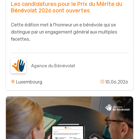
Les candidatures pour le Prix du Mérite du
Bénévolat 2026 sont ouvertes
Cette édition met à l’honneur un·e bénévole qui se
distingue par un engagement général aux multiples
facettes.
Agence du Bénévolat
Luxembourg
10.06.2026