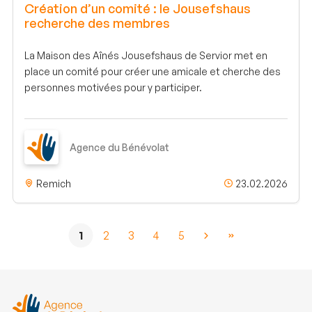
Création d’un comité : le Jousefshaus
recherche des membres
La Maison des Aînés Jousefshaus de Servior met en
place un comité pour créer une amicale et cherche des
personnes motivées pour y participer.
Agence du Bénévolat
Remich
23.02.2026
1
2
3
4
5