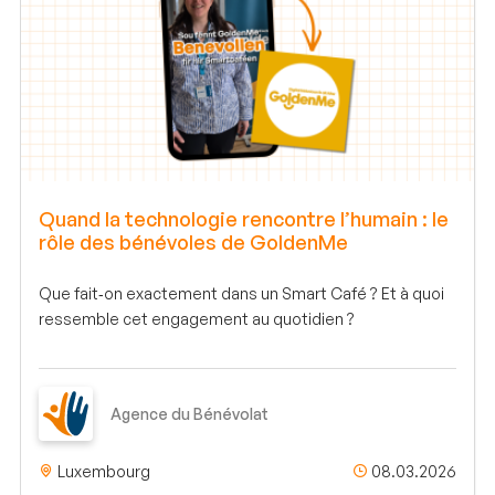
Quand la technologie rencontre l’humain : le
rôle des bénévoles de GoldenMe
Que fait‑on exactement dans un Smart Café ? Et à quoi
ressemble cet engagement au quotidien ?
Agence du Bénévolat
Luxembourg
08.03.2026