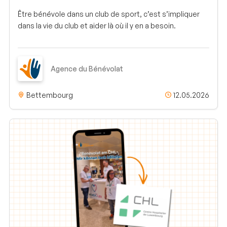
Être bénévole dans un club de sport, c’est s’impliquer
dans la vie du club et aider là où il y en a besoin.
Agence du Bénévolat
Bettembourg
12.05.2026