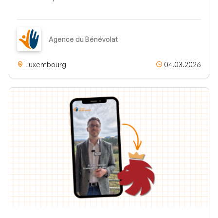
Agence du Bénévolat
Luxembourg
04.03.2026