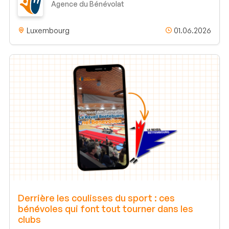
Agence du Bénévolat
Luxembourg
01.06.2026
Derrière les coulisses du sport : ces
bénévoles qui font tout tourner dans les
clubs