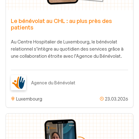
Le bénévolat au CHL : au plus près des
patients
Au Centre Hospitalier de Luxembourg, le bénévolat
relationnel s’intègre au quotidien des services grâce à
une collaboration étroite avec l’Agence du Bénévolat.
Agence du Bénévolat
Luxembourg
23.03.2026