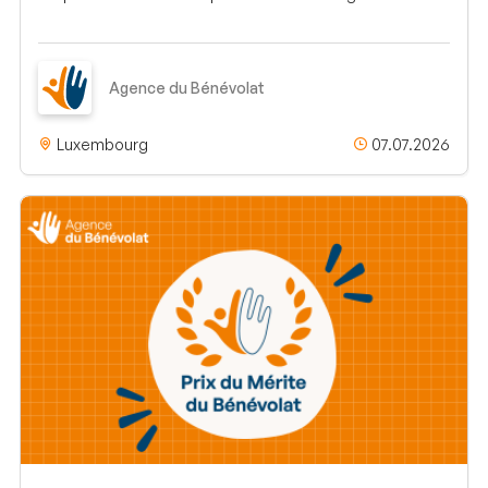
Agence du Bénévolat
Luxembourg
07.07.2026