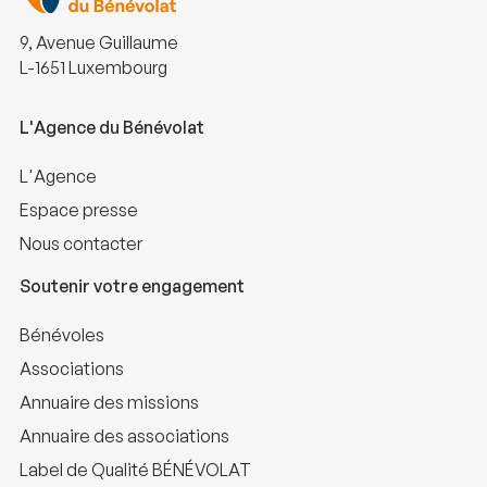
9, Avenue Guillaume
L-1651 Luxembourg
L'Agence du Bénévolat
L'Agence
Espace presse
Nous contacter
Soutenir votre engagement
Bénévoles
Associations
Annuaire des missions
Annuaire des associations
Label de Qualité BÉNÉVOLAT