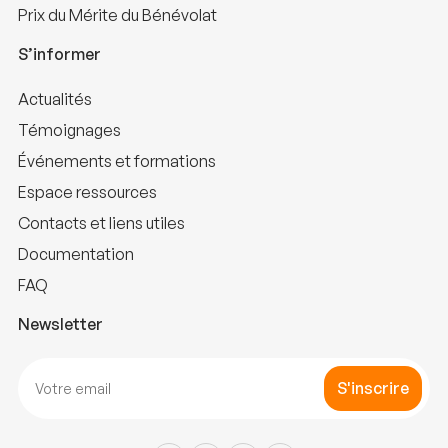
Prix du Mérite du Bénévolat
S’informer
Actualités
Témoignages
Événements et formations
Espace ressources
Contacts et liens utiles
Documentation
FAQ
Newsletter
S'inscrire