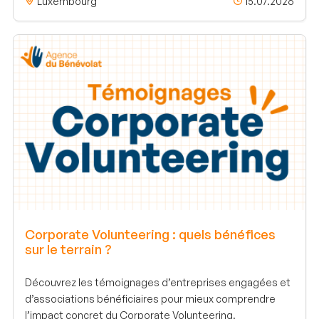
Luxembourg
15.07.2026
Corporate Volunteering : quels bénéfices
sur le terrain ?
Découvrez les témoignages d’entreprises engagées et
d’associations bénéficiaires pour mieux comprendre
l’impact concret du Corporate Volunteering.