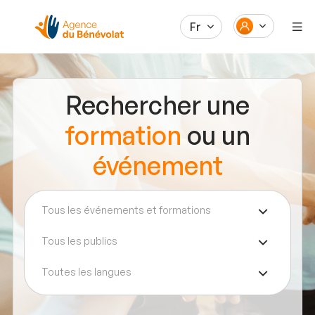
Fr
Rechercher une
formation
ou un
événement
Tous les événements et formations
Tous les publics
Toutes les langues