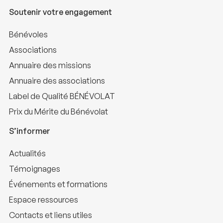
Soutenir votre engagement
Bénévoles
Associations
Annuaire des missions
Annuaire des associations
Label de Qualité BÉNÉVOLAT
Prix du Mérite du Bénévolat
S’informer
Actualités
Témoignages
Événements et formations
Espace ressources
Contacts et liens utiles