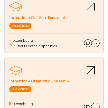
Formation « Gestion d'une asbl »
Associations
Luxembourg
LU
FR
Plusieurs dates disponibles
Formation « Création d'une asbl »
Associations
Luxembourg
FR
LU