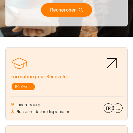
Rechercher
Formation pour Bénévole
Bénévoles
Luxembourg
FR
LU
Plusieurs dates disponibles