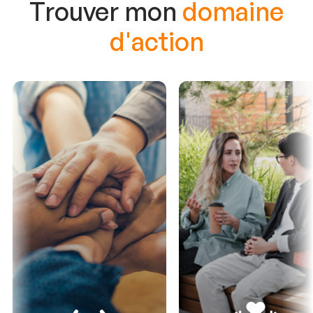
Trouver mon
domaine
d'action