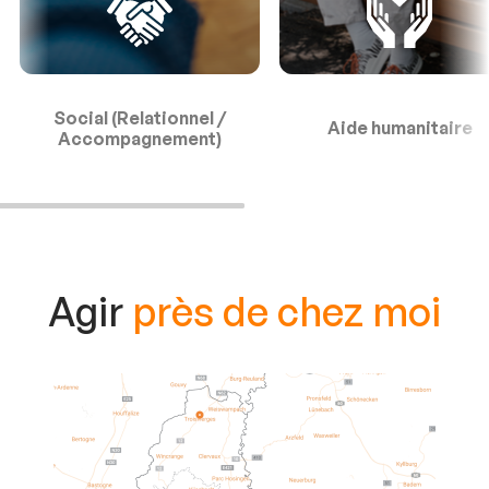
Social (Relationnel /
Aide humanitaire
Accompagnement)
Agir
près de chez moi