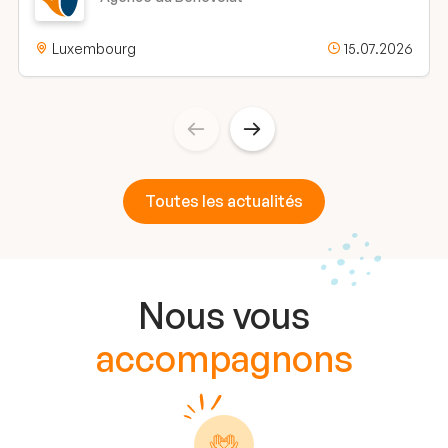
Luxembourg
15.07.2026
Toutes les actualités
Nous vous
accompagnons