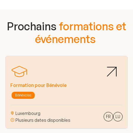
Prochains
formations et
événements
Formation pour Bénévole
Bénévoles
Luxembourg
FR
LU
Plusieurs dates disponibles