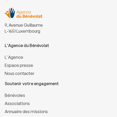
9, Avenue Guillaume
L-1651 Luxembourg
L'Agence du Bénévolat
L'Agence
Espace presse
Nous contacter
Soutenir votre engagement
Bénévoles
Associations
Annuaire des missions