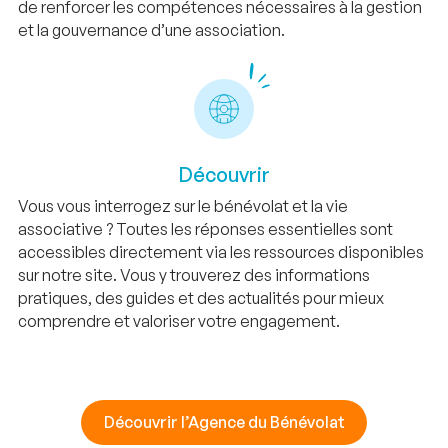
de renforcer les compétences nécessaires à la gestion
et la gouvernance d’une association.
Découvrir
Vous vous interrogez sur le bénévolat et la vie
associative ? Toutes les réponses essentielles sont
accessibles directement via les ressources disponibles
sur notre site. Vous y trouverez des informations
pratiques, des guides et des actualités pour mieux
comprendre et valoriser votre engagement.
Découvrir l’Agence du Bénévolat