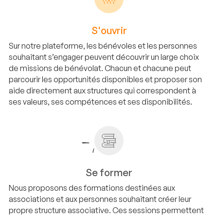
S'ouvrir
Sur notre plateforme, les bénévoles et les personnes
souhaitant s’engager peuvent découvrir un large choix
de missions de bénévolat. Chacun et chacune peut
parcourir les opportunités disponibles et proposer son
aide directement aux structures qui correspondent à
ses valeurs, ses compétences et ses disponibilités.
Se former
Nous proposons des formations destinées aux
associations et aux personnes souhaitant créer leur
propre structure associative. Ces sessions permettent