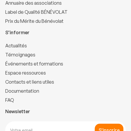
Annuaire des associations
Label de Qualité BÉNÉVOLAT
Prix du Mérite du Bénévolat
S’informer
Actualités
Témoignages
Événements et formations
Espace ressources
Contacts et liens utiles
Documentation
FAQ
Newsletter
S'inscrire