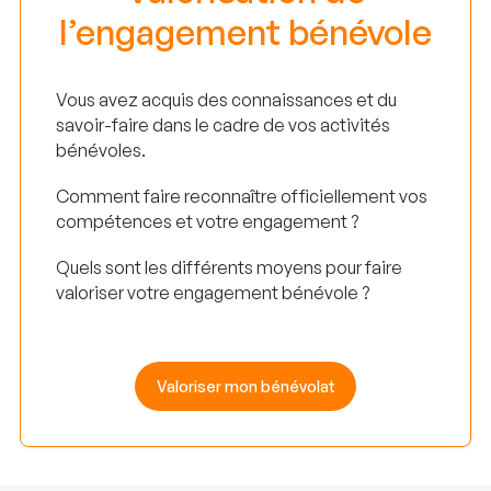
l’engagement bénévole
Vous avez acquis des connaissances et du
savoir-faire dans le cadre de vos activités
bénévoles.
Comment faire reconnaître officiellement vos
compétences et votre engagement ?
Quels sont les différents moyens pour faire
valoriser votre engagement bénévole ?
Valoriser mon bénévolat