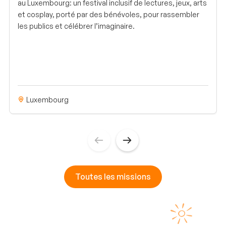
au Luxembourg: un festival inclusif de lectures, jeux, arts
et cosplay, porté par des bénévoles, pour rassembler
les publics et célébrer l’imaginaire.
Luxembourg
Toutes les missions