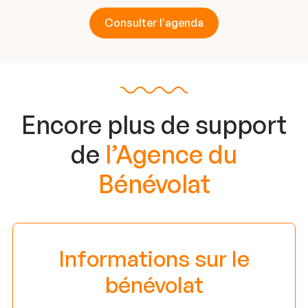
Consulter l'agenda
Encore plus de support
de
l’Agence du
Bénévolat
Informations sur le
bénévolat