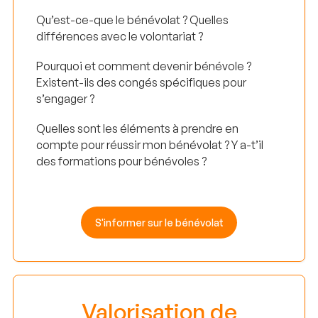
Qu’est-ce-que le bénévolat ? Quelles
différences avec le volontariat ?
Pourquoi et comment devenir bénévole ?
Existent-ils des congés spécifiques pour
s’engager ?
Quelles sont les éléments à prendre en
compte pour réussir mon bénévolat ? Y a-t’il
des formations pour bénévoles ?
S'informer sur le bénévolat
Valorisation de