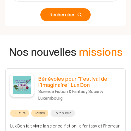
Rechercher
Nos nouvelles
missions
Bénévoles pour "Festival de
l'imaginaire" LuxCon
Science Fiction & Fantasy Society
Luxembourg
Culture
Loisirs
Tout public
LuxCon fait vivre la science-fiction, la fantasy et l’horreur