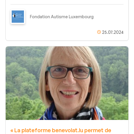
Fondation Autisme Luxembourg
25.07.2024
« La plateforme benevolat.lu permet de