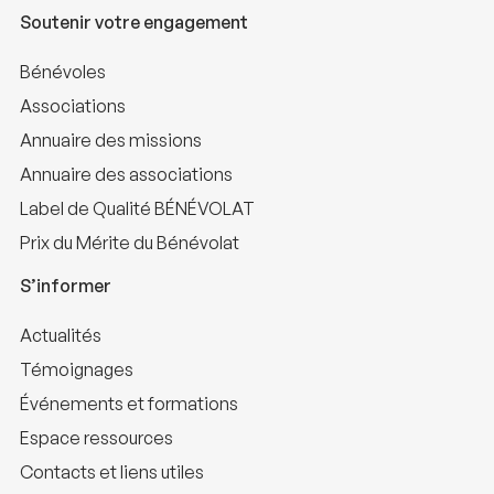
Soutenir votre engagement
Bénévoles
Associations
Annuaire des missions
Annuaire des associations
Label de Qualité BÉNÉVOLAT
Prix du Mérite du Bénévolat
S’informer
Actualités
Témoignages
Événements et formations
Espace ressources
Contacts et liens utiles