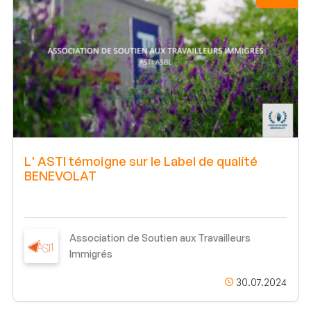
L' ASTI témoigne sur le Label de qualité
BENEVOLAT
Association de Soutien aux Travailleurs
Immigrés
30.07.2024