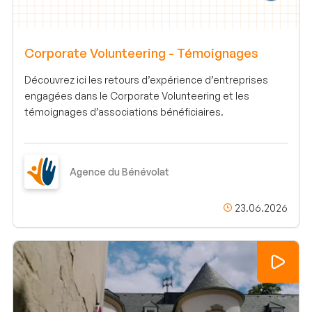
Corporate Volunteering - Témoignages
Découvrez ici les retours d’expérience d’entreprises
engagées dans le Corporate Volunteering et les
témoignages d’associations bénéficiaires.
Agence du Bénévolat
23.06.2026