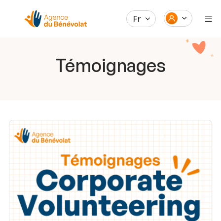
Fr
Témoignages