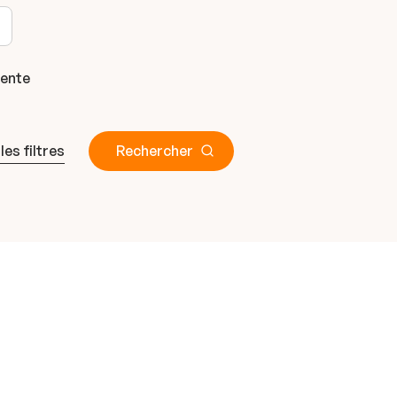
gente
 les filtres
Rechercher