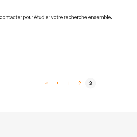
ous contacter pour étudier votre recherche ensemble.
1
2
3