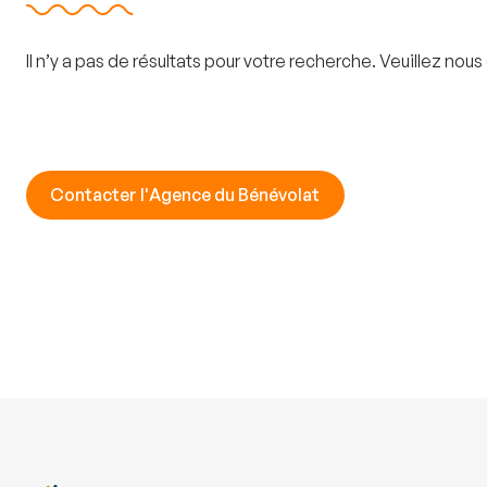
Il n’y a pas de résultats pour votre recherche. Veuillez n
Contacter l'Agence du Bénévolat