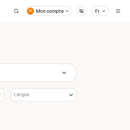
Mon compte
Fr