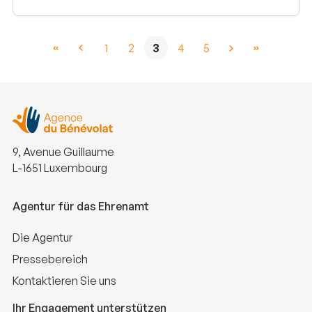
1
2
3
4
5
9, Avenue Guillaume
L-1651 Luxembourg
Agentur für das Ehrenamt
Die Agentur
Pressebereich
Kontaktieren Sie uns
Ihr Engagement unterstützen