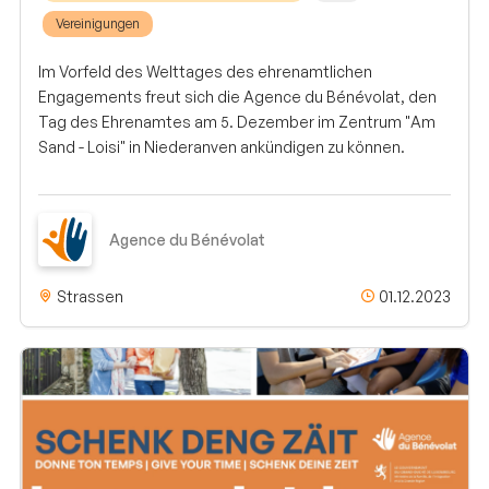
Vereinigungen
Im Vorfeld des Welttages des ehrenamtlichen
Engagements freut sich die Agence du Bénévolat, den
Tag des Ehrenamtes am 5. Dezember im Zentrum "Am
Sand - Loisi" in Niederanven ankündigen zu können.
Agence du Bénévolat
Strassen
01.12.2023