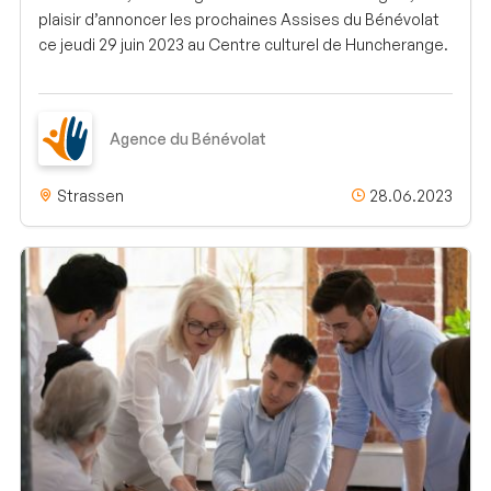
plaisir d’annoncer les prochaines Assises du Bénévolat
ce jeudi 29 juin 2023 au Centre culturel de Huncherange.
Agence du Bénévolat
Strassen
28.06.2023