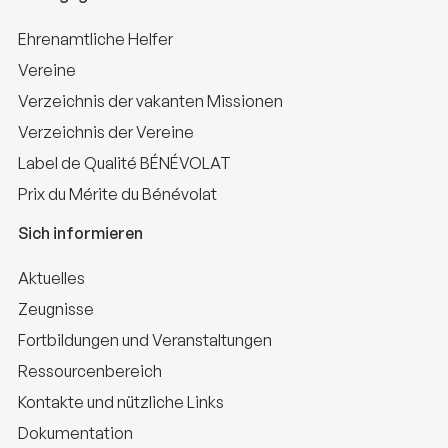
Ehrenamtliche Helfer
Vereine
Verzeichnis der vakanten Missionen
Verzeichnis der Vereine
Label de Qualité BÉNÉVOLAT
Prix du Mérite du Bénévolat
Sich informieren
Aktuelles
Zeugnisse
Fortbildungen und Veranstaltungen
Ressourcenbereich
Kontakte und nützliche Links
Dokumentation