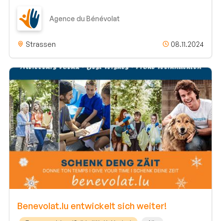
Agence du Bénévolat
Strassen
08.11.2024
Benevolat.lu entwickelt sich weiter!