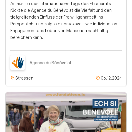
Anlässlich des Internationalen Tags des Ehrenamts
rückte die Agence du Bénévolat die Vielfalt und den
tiefgreifenden Einfluss der Freiwilligenarbeit ins
Rampenlicht und zeigte eindrucksvoll, wie individuelles
Engagement das Leben von Menschen nachhaltig
bereichern kann.
Agence du Bénévolat
Strassen
06.12.2024