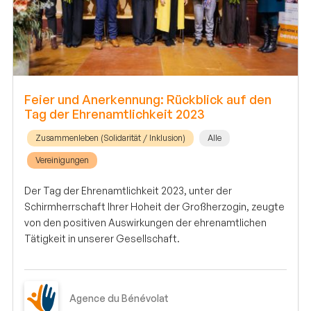
Feier und Anerkennung: Rückblick auf den
Tag der Ehrenamtlichkeit 2023
Zusammenleben (Solidarität / Inklusion)
Alle
Vereinigungen
Der Tag der Ehrenamtlichkeit 2023, unter der
Schirmherrschaft Ihrer Hoheit der Großherzogin, zeugte
von den positiven Auswirkungen der ehrenamtlichen
Tätigkeit in unserer Gesellschaft.
Agence du Bénévolat