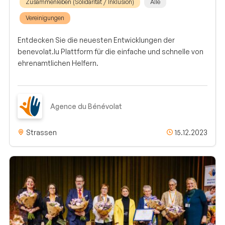
Zusammenleben (Solidarität / Inklusion)
Alle
Vereinigungen
Entdecken Sie die neuesten Entwicklungen der
benevolat.lu Plattform für die einfache und schnelle von
ehrenamtlichen Helfern.
Agence du Bénévolat
Strassen
15.12.2023