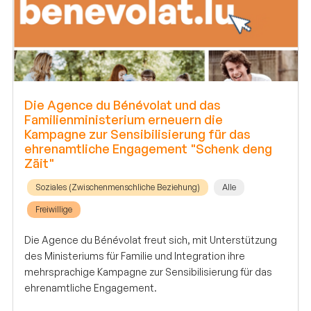
Die Agence du Bénévolat und das
Familienministerium erneuern die
Kampagne zur Sensibilisierung für das
ehrenamtliche Engagement "Schenk deng
Zäit"
Soziales (Zwischenmenschliche Beziehung)
Alle
Freiwillige
Die Agence du Bénévolat freut sich, mit Unterstützung
des Ministeriums für Familie und Integration ihre
mehrsprachige Kampagne zur Sensibilisierung für das
ehrenamtliche Engagement.