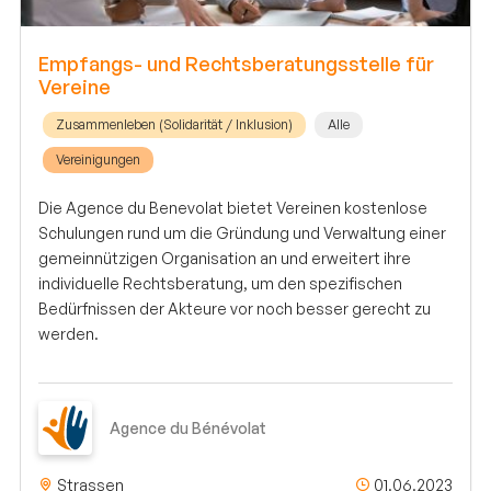
Empfangs- und Rechtsberatungsstelle für
Vereine
Zusammenleben (Solidarität / Inklusion)
Alle
Vereinigungen
Die Agence du Benevolat bietet Vereinen kostenlose
Schulungen rund um die Gründung und Verwaltung einer
gemeinnützigen Organisation an und erweitert ihre
individuelle Rechtsberatung, um den spezifischen
Bedürfnissen der Akteure vor noch besser gerecht zu
werden.
Agence du Bénévolat
Strassen
01.06.2023