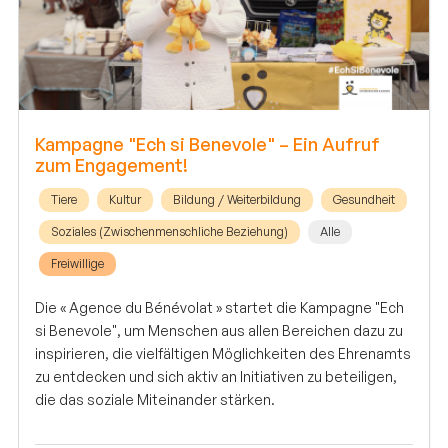
Kampagne "Ech si Benevole" – Ein Aufruf
zum Engagement!
Tiere
Kultur
Bildung / Weiterbildung
Gesundheit
Soziales (Zwischenmenschliche Beziehung)
Alle
Freiwillige
Die « Agence du Bénévolat » startet die Kampagne "Ech
si Benevole", um Menschen aus allen Bereichen dazu zu
inspirieren, die vielfältigen Möglichkeiten des Ehrenamts
zu entdecken und sich aktiv an Initiativen zu beteiligen,
die das soziale Miteinander stärken.