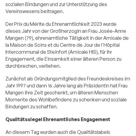
sozialen Bindungen und zur Unterstützung des
Vereinswesens beitragen.
Der Prix du Mérite du Ehrenamtlichkeit 2023 wurde
dieses Jahr von der Großherzogin an Frau Josée-Anne
Mangen (79), ehrenamtliche Tätigkeit in der Amicale de
la Maison de Soins et du Centre de Jour de l'Hôpital
Intercommunal de Steinfort (Amicale HIS), für ihr
Engagement, die Einsamkeit einer älteren Person zu
durchbrechen, verliehen.
Zunächst als Gründungsmitglied des Freundeskreises im
Jahr 1997 und dann 16 Jahre lang als Präsidentin hat Frau
Mangen ihre Zeit geschenkt, um älteren Menschen
Momente des Wohlbefindens zu schenken und soziale
Bindungen zu schaffen.
Qualitätssiegel Ehrenamtliches Engagement
An diesem Tag wurden auch die Qualitätslabels