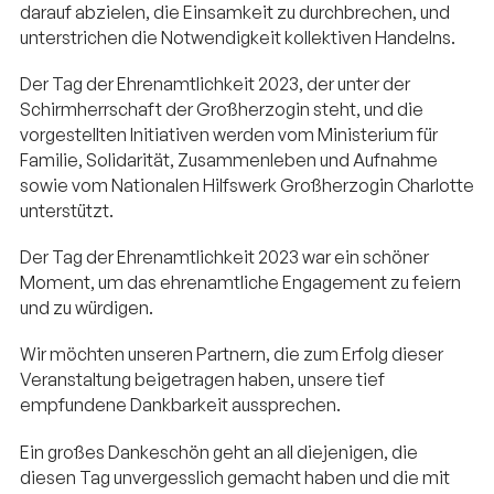
darauf abzielen, die Einsamkeit zu durchbrechen, und
unterstrichen die Notwendigkeit kollektiven Handelns.
Der Tag der Ehrenamtlichkeit 2023, der unter der
Schirmherrschaft der Großherzogin steht, und die
vorgestellten Initiativen werden vom Ministerium für
Familie, Solidarität, Zusammenleben und Aufnahme
sowie vom Nationalen Hilfswerk Großherzogin Charlotte
unterstützt.
Der Tag der Ehrenamtlichkeit 2023 war ein schöner
Moment, um das ehrenamtliche Engagement zu feiern
und zu würdigen.
Wir möchten unseren Partnern, die zum Erfolg dieser
Veranstaltung beigetragen haben, unsere tief
empfundene Dankbarkeit aussprechen.
Ein großes Dankeschön geht an all diejenigen, die
diesen Tag unvergesslich gemacht haben und die mit