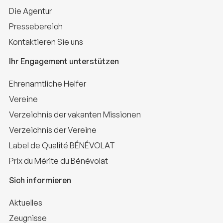
Die Agentur
Pressebereich
Kontaktieren Sie uns
Ihr Engagement unterstützen
Ehrenamtliche Helfer
Vereine
Verzeichnis der vakanten Missionen
Verzeichnis der Vereine
Label de Qualité BÉNÉVOLAT
Prix du Mérite du Bénévolat
Sich informieren
Aktuelles
Zeugnisse