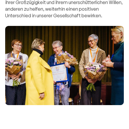
ihrer Großzügigkeit und ihrem unerschütterlichen Willen,
anderen zu helfen, weiterhin einen positiven
Unterschied in unserer Gesellschaft bewirken.