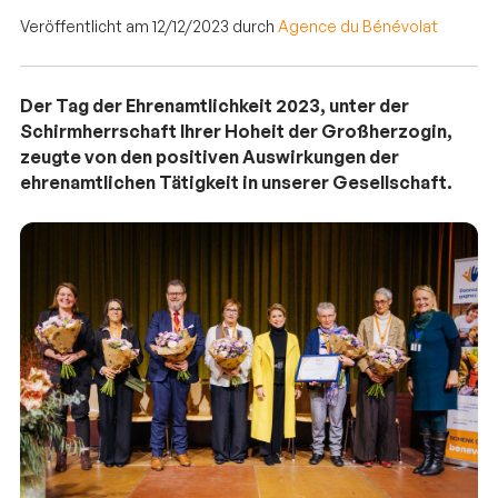
Veröffentlicht am 12/12/2023 durch
Agence du Bénévolat
Der Tag der Ehrenamtlichkeit 2023, unter der
Schirmherrschaft Ihrer Hoheit der Großherzogin,
zeugte von den positiven Auswirkungen der
ehrenamtlichen Tätigkeit in unserer Gesellschaft.