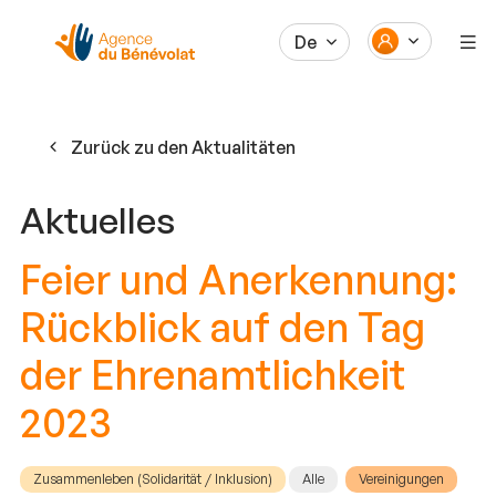
De
Zurück zu den Aktualitäten
Aktuelles
Feier und Anerkennung:
Rückblick auf den Tag
der Ehrenamtlichkeit
2023
Zusammenleben (Solidarität / Inklusion)
Alle
Vereinigungen