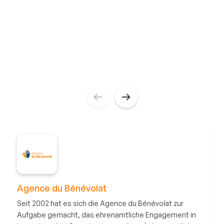
Agence du Bénévolat
Seit 2002 hat es sich die Agence du Bénévolat zur
Aufgabe gemacht, das ehrenamtliche Engagement in