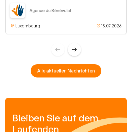
Agence du Bénévolat
Luxembourg
15.07.2026
Alle aktuellen Nachrichten
Bleiben Sie auf dem
Laufenden