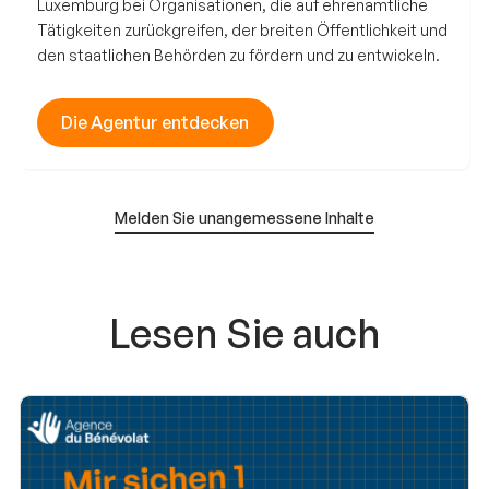
Luxemburg bei Organisationen, die auf ehrenamtliche
Tätigkeiten zurückgreifen, der breiten Öffentlichkeit und
den staatlichen Behörden zu fördern und zu entwickeln.
Die Agentur entdecken
Melden Sie unangemessene Inhalte
Lesen Sie auch