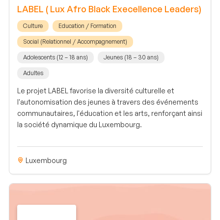
LABEL ( Lux Afro Black Execellence Leaders)
Culture
Education / Formation
Social (Relationnel / Accompagnement)
Adolescents (12 – 18 ans)
Jeunes (18 – 30 ans)
Adultes
Le projet LABEL favorise la diversité culturelle et
l'autonomisation des jeunes à travers des événements
communautaires, l'éducation et les arts, renforçant ainsi
la société dynamique du Luxembourg.
Luxembourg