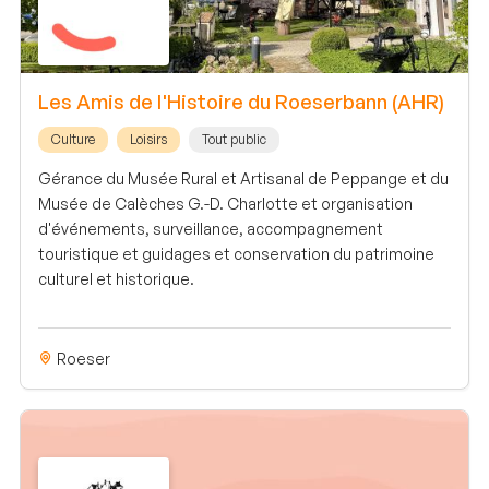
Les Amis de l'Histoire du Roeserbann (AHR)
Culture
Loisirs
Tout public
Gérance du Musée Rural et Artisanal de Peppange et du
Musée de Calèches G.-D. Charlotte et organisation
d'événements, surveillance, accompagnement
touristique et guidages et conservation du patrimoine
culturel et historique.
Roeser