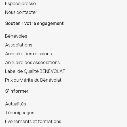
Espace presse
Nous contacter
Soutenir votre engagement
Bénévoles
Associations
Annuaire des missions
Annuaire des associations
Label de Qualité BÉNÉVOLAT
Prix du Mérite du Bénévolat
S’informer
Actualités
Témoignages
Événements et formations