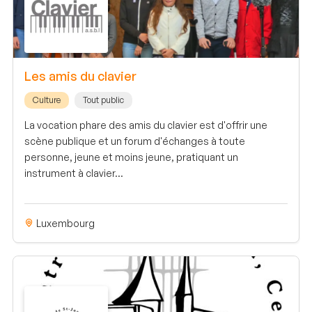
Les amis du clavier
Culture
Tout public
La vocation phare des amis du clavier est d'offrir une
scène publique et un forum d'échanges à toute
personne, jeune et moins jeune, pratiquant un
instrument à clavier...
Luxembourg