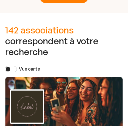
142 associations
correspondent à votre
recherche
Vue carte