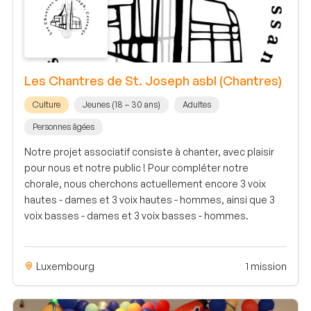
Les Chantres de St. Joseph asbl (Chantres)
Culture
Jeunes (18 – 30 ans)
Adultes
Personnes âgées
Notre projet associatif consiste à chanter, avec plaisir
pour nous et notre public ! Pour compléter notre
chorale, nous cherchons actuellement encore 3 voix
hautes - dames et 3 voix hautes - hommes, ainsi que 3
voix basses - dames et 3 voix basses - hommes.
Luxembourg
1 mission