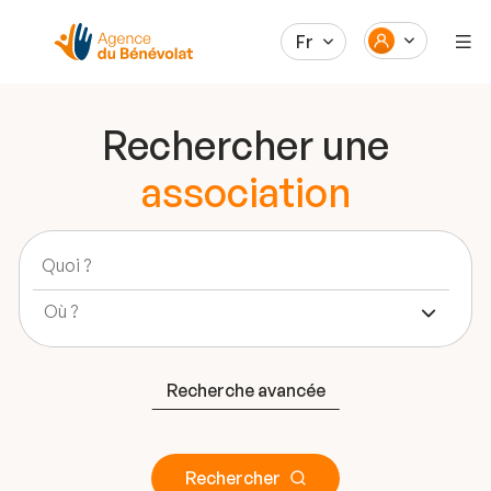
Fr
Rechercher une
association
Recherche avancée
Rechercher