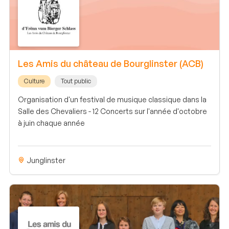
Les Amis du château de Bourglinster (ACB)
Culture
Tout public
Organisation d'un festival de musique classique dans la
Salle des Chevaliers - 12 Concerts sur l'année d'octobre
à juin chaque année
Junglinster