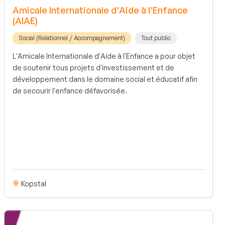
Amicale Internationale d'Aide à l'Enfance
(AIAE)
Social (Relationnel / Accompagnement)
Tout public
L'Amicale Internationale d'Aide à l'Enfance a pour objet
de soutenir tous projets d'investissement et de
développement dans le domaine social et éducatif afin
de secourir l'enfance défavorisée.
Kopstal