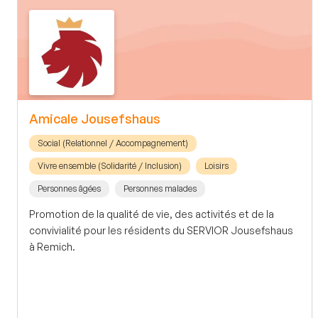
Amicale Jousefshaus
Social (Relationnel / Accompagnement)
Vivre ensemble (Solidarité / Inclusion)
Loisirs
Personnes âgées
Personnes malades
Promotion de la qualité de vie, des activités et de la
convivialité pour les résidents du SERVIOR Jousefshaus
à Remich.