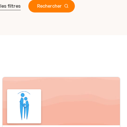
 les filtres
Rechercher