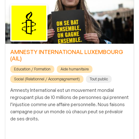
AMNESTY INTERNATIONAL LUXEMBOURG
(AIL)
Education / Formation
Aide humanitaire
Social (Relationnel / Accompagnement)
Tout public
Amnesty International est un mouvement mondial
regroupant plus de 10 millions de personnes qui prennent
l’injustice comme une affaire personnelle. Nous faisons
campagne pour un monde où chacun peut se prévaloir
de ses droits.