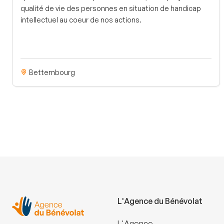
qualité de vie des personnes en situation de handicap
intellectuel au coeur de nos actions.
Bettembourg
L'Agence du Bénévolat
L'Agence