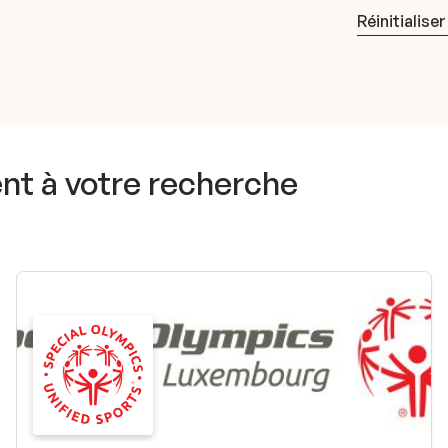
Réinitialiser
t à votre recherche