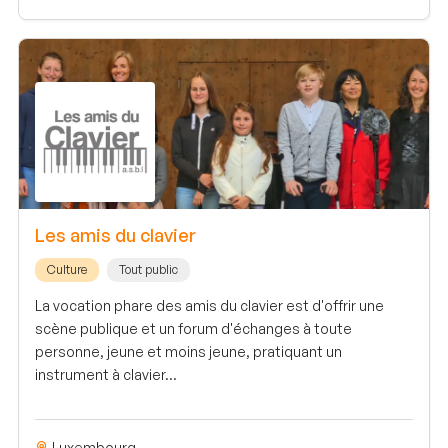
Les amis du clavier
Culture
Tout public
La vocation phare des amis du clavier est d'offrir une
scène publique et un forum d'échanges à toute
personne, jeune et moins jeune, pratiquant un
instrument à clavier...
Luxembourg