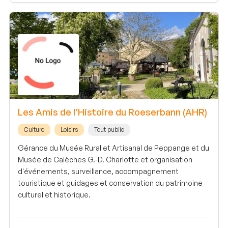
Les Amis de l'Histoire du Roeserbann (AHR)
Culture
Loisirs
Tout public
Gérance du Musée Rural et Artisanal de Peppange et du
Musée de Calèches G.-D. Charlotte et organisation
d'événements, surveillance, accompagnement
touristique et guidages et conservation du patrimoine
culturel et historique.