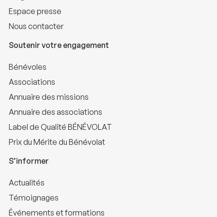
Espace presse
Nous contacter
Soutenir votre engagement
Bénévoles
Associations
Annuaire des missions
Annuaire des associations
Label de Qualité BÉNÉVOLAT
Prix du Mérite du Bénévolat
S’informer
Actualités
Témoignages
Événements et formations