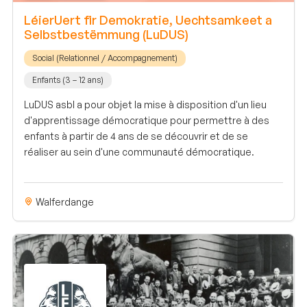
LéierUert fir Demokratie, Uechtsamkeet a
Selbstbestëmmung (LuDUS)
Social (Relationnel / Accompagnement)
Enfants (3 – 12 ans)
LuDUS asbl a pour objet la mise à disposition d'un lieu
d'apprentissage démocratique pour permettre à des
enfants à partir de 4 ans de se découvrir et de se
réaliser au sein d'une communauté démocratique.
Walferdange