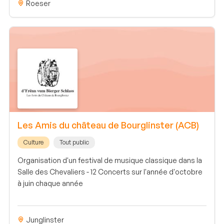
Roeser
Les Amis du château de Bourglinster (ACB)
Culture
Tout public
Organisation d'un festival de musique classique dans la
Salle des Chevaliers - 12 Concerts sur l'année d'octobre
à juin chaque année
Junglinster