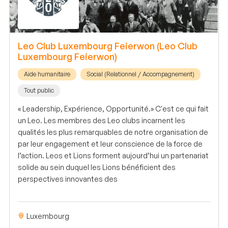
Leo Club Luxembourg Feierwon (Leo Club
Luxembourg Feierwon)
Aide humanitaire
Social (Relationnel / Accompagnement)
Tout public
« Leadership, Expérience, Opportunité.» C'est ce qui fait
un Leo. Les membres des Leo clubs incarnent les
qualités les plus remarquables de notre organisation de
par leur engagement et leur conscience de la force de
l’action. Leos et Lions forment aujourd’hui un partenariat
solide au sein duquel les Lions bénéficient des
perspectives innovantes des
Luxembourg