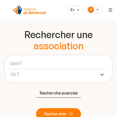
Fr
Rechercher une
association
Recherche avancée
Rechercher