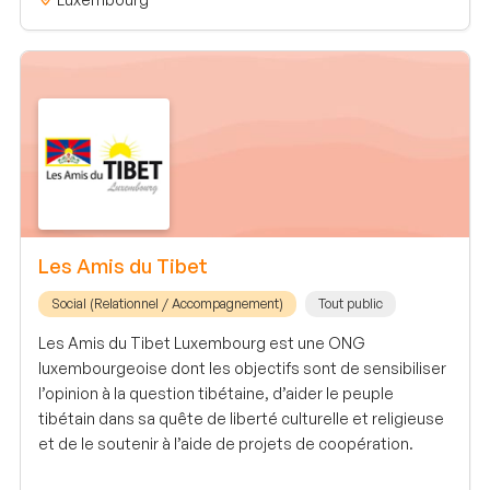
Les Amis du Tibet
Social (Relationnel / Accompagnement)
Tout public
Les Amis du Tibet Luxembourg est une ONG
luxembourgeoise dont les objectifs sont de sensibiliser
l’opinion à la question tibétaine, d’aider le peuple
tibétain dans sa quête de liberté culturelle et religieuse
et de le soutenir à l’aide de projets de coopération.