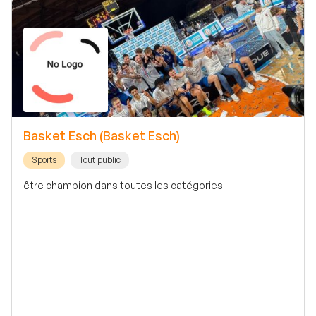
Basket Esch (Basket Esch)
Sports
Tout public
être champion dans toutes les catégories