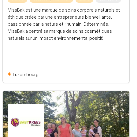
MissBak est une marque de soins corporels naturels et
éthique créée par une entrepreneure bienveillante,
passionnée par la nature et l’humain. Déterminée,
MissBak a centré sa marque de soins cosmétiques
naturels sur un impact environnemental positif.
Luxembourg