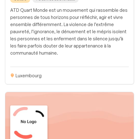
ATD Quart Monde est un mouvement qui rassemble des
personnes de tous horizons pour réfléchir, agir et vivre
ensemble différemment. La violence de l’extrême
pauvreté, l’ignorance, le dénuement et le mépris isolent
les personnes et les enferment dans le silence jusqu’à
les faire parfois douter de leur appartenance à la
communauté humaine.
Luxembourg