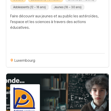
Adolescents (12 – 18 ans)
Jeunes (18 – 30 ans)
Faire découvrir aux jeunes et au public les astéroïdes,
l’espace et les sciences à travers des actions
éducatives.
Luxembourg