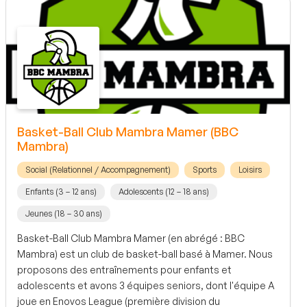
Basket-Ball Club Mambra Mamer (BBC
Mambra)
Social (Relationnel / Accompagnement)
Sports
Loisirs
Enfants (3 – 12 ans)
Adolescents (12 – 18 ans)
Jeunes (18 – 30 ans)
Basket-Ball Club Mambra Mamer (en abrégé : BBC
Mambra) est un club de basket-ball basé à Mamer. Nous
proposons des entraînements pour enfants et
adolescents et avons 3 équipes seniors, dont l'équipe A
joue en Enovos League (première division du