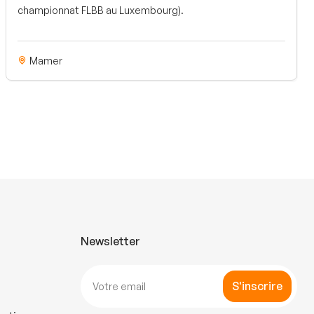
championnat FLBB au Luxembourg).
Mamer
Newsletter
S'inscrire