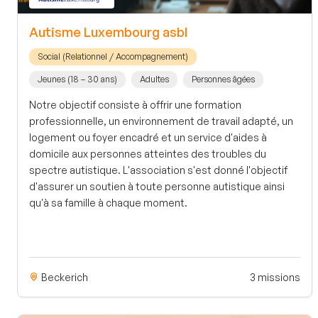
Autisme Luxembourg asbl
Social (Relationnel / Accompagnement)
Jeunes (18 – 30 ans)
Adultes
Personnes âgées
Notre objectif consiste à offrir une formation
professionnelle, un environnement de travail adapté, un
logement ou foyer encadré et un service d'aides à
domicile aux personnes atteintes des troubles du
spectre autistique. L'association s'est donné l'objectif
d'assurer un soutien à toute personne autistique ainsi
qu'à sa famille à chaque moment.
Beckerich
3 missions