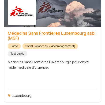
Médecins Sans Frontières Luxembourg asbl
(MSF)
Santé
Social (Relationnel / Accompagnement)
Tout public
Médecins Sans Frontières Luxembourg a pour objet
l'aide médicale d'urgence.
Luxembourg