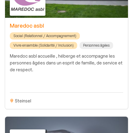
Maredoc asbl
Social (Relationnel / Accompagnement)
Vivre ensemble (Solidarité / Inclusion)
Personnes âgées
Maredoc asbl accueille , héberge et accompagne les
personnes âgées dans un esprit de famille, de service et
de respect.
Steinsel