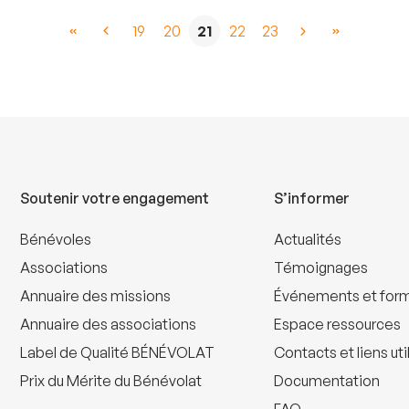
19
20
21
22
23
Soutenir votre engagement
S’informer
Bénévoles
Actualités
Associations
Témoignages
Annuaire des missions
Événements et for
Annuaire des associations
Espace ressources
Label de Qualité BÉNÉVOLAT
Contacts et liens uti
Prix du Mérite du Bénévolat
Documentation