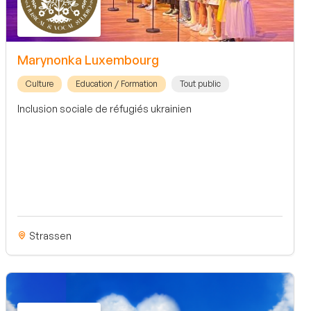
Marynonka Luxembourg
Culture
Education / Formation
Tout public
Inclusion sociale de réfugiés ukrainien
Strassen