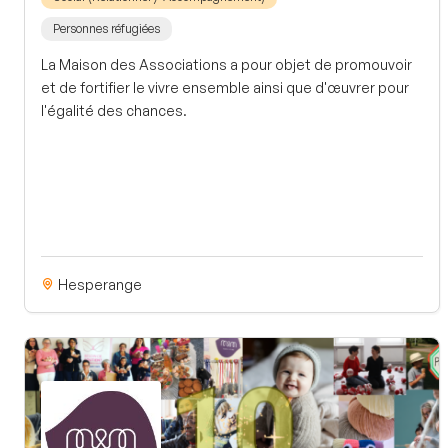
Personnes réfugiées
La Maison des Associations a pour objet de promouvoir
et de fortifier le vivre ensemble ainsi que d'œuvrer pour
l'égalité des chances.
Hesperange