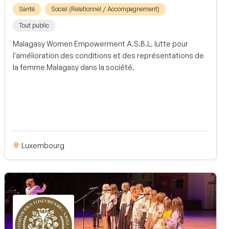
Santé
Social (Relationnel / Accompagnement)
Tout public
Malagasy Women Empowerment A.S.B.L. lutte pour
l'amélioration des conditions et des représentations de
la femme Malagasy dans la société.
Luxembourg