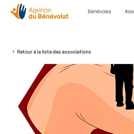
Bénévoles
Ass
Retour à la liste des associations