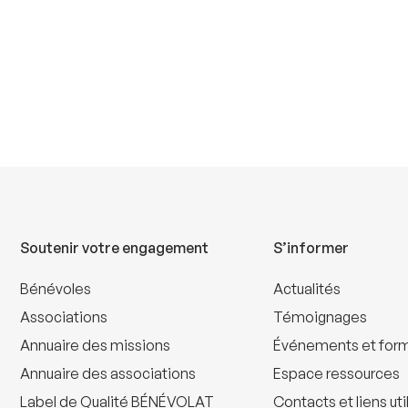
Soutenir votre engagement
S’informer
Bénévoles
Actualités
Associations
Témoignages
Annuaire des missions
Événements et for
Annuaire des associations
Espace ressources
Label de Qualité BÉNÉVOLAT
Contacts et liens uti