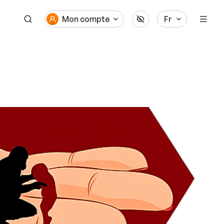
Mon compte
Fr