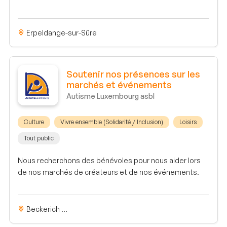
Erpeldange-sur-Sûre
Soutenir nos présences sur les
marchés et événements
Autisme Luxembourg asbl
Culture
Vivre ensemble (Solidarité / Inclusion)
Loisirs
Tout public
Nous recherchons des bénévoles pour nous aider lors
de nos marchés de créateurs et de nos événements.
Beckerich ...