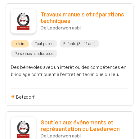
Travaux manuels et réparations
techniques
De Leederwon asbl
Loisirs
Tout public
Enfants (3 – 12 ans)
Personnes handicapées
Des bénévoles avec un intérêt ou des compétences en
bricolage contribuent à l'entretien technique du lieu.
Betzdorf
Soutien aux événements et
représentation du Leederwon
De Leederwon asbl