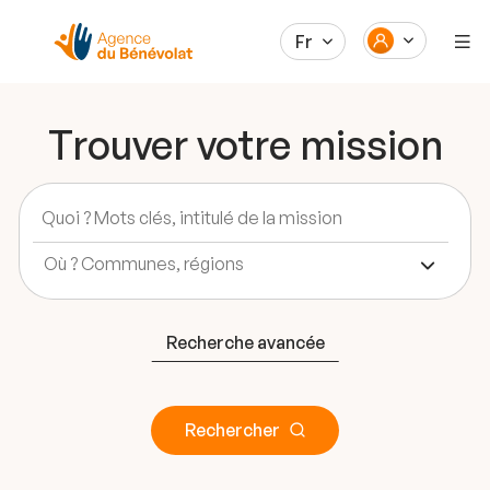
Fr
Trouver votre mission
Recherche avancée
Rechercher