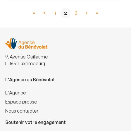
1
2
3
9, Avenue Guillaume
L-1651 Luxembourg
L'Agence du Bénévolat
L'Agence
Espace presse
Nous contacter
Soutenir votre engagement