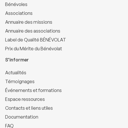
Bénévoles
Associations
Annuaire des missions
Annuaire des associations
Label de Qualité BÉNÉVOLAT
Prix du Mérite du Bénévolat
S’informer
Actualités
Témoignages
Événements et formations
Espace ressources
Contacts et liens utiles
Documentation
FAQ