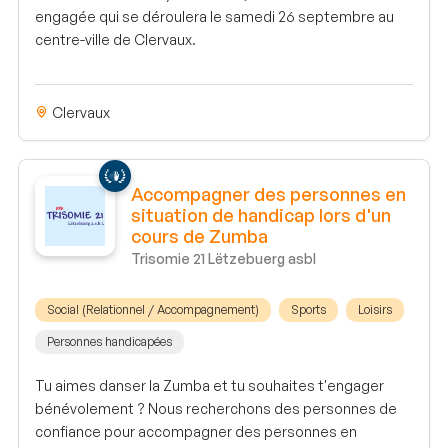
engagée qui se déroulera le samedi 26 septembre au
centre-ville de Clervaux.
Clervaux
Accompagner des personnes en
situation de handicap lors d'un
cours de Zumba
Trisomie 21 Lëtzebuerg asbl
Social (Relationnel / Accompagnement)
Sports
Loisirs
Personnes handicapées
Tu aimes danser la Zumba et tu souhaites t'engager
bénévolement ? Nous recherchons des personnes de
confiance pour accompagner des personnes en