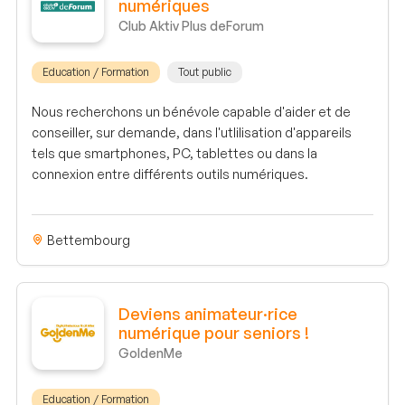
numériques
Club Aktiv Plus deForum
Education / Formation
Tout public
Nous recherchons un bénévole capable d'aider et de
conseiller, sur demande, dans l'utlilisation d'appareils
tels que smartphones, PC, tablettes ou dans la
connexion entre différents outils numériques.
Bettembourg
Deviens animateur·rice
numérique pour seniors !
GoldenMe
Education / Formation