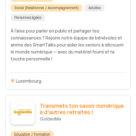
Social (Relationnel / Accompagnement)
Adultes
Personnes âgées
À l’aise pour parler en public et partager tes
connaissances ? Rejoins notre équipe de bénévoles et
anime des SmartTalks pour aider les seniors à découvrir
le monde numérique — avec du matériel fourni et ta
touche personnelle !
Luxembourg
Transmets ton savoir numérique
à d'autres retraités !
GoldenMe
Education / Formation