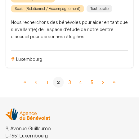
Social (Relationnel / Accompagnement)
Tout public
Nous recherchons des bénévoles pour aider en tant que
surveillant(e) de l'espace d'étude de notre centre
d'accueil pour personnes réfugiées.
Luxembourg
1
2
3
4
5
9, Avenue Guillaume
L-1651 Luxembourg