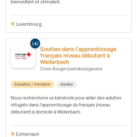
bienveillant et stimulant.
Luxembourg
Soutien dans l'apprentissage
français niveau débutant à
Weilerbach
Croix-Rouge luxembourgeoise
Education / Formation
Adultes
Nous recherchons un bénévole pour aider des adultes
réfugiés dans l'apprentissage du français (niveau
débutant) à domicile à Weilerbach.
Echternach