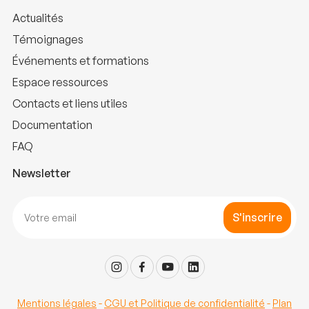
Actualités
Témoignages
Événements et formations
Espace ressources
Contacts et liens utiles
Documentation
FAQ
Newsletter
S'inscrire
Mentions légales
-
CGU et Politique de confidentialité
-
Plan