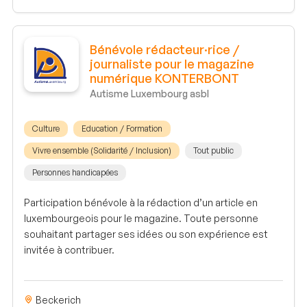
Bénévole rédacteur·rice /
journaliste pour le magazine
numérique KONTERBONT
Autisme Luxembourg asbl
Culture
Education / Formation
Vivre ensemble (Solidarité / Inclusion)
Tout public
Personnes handicapées
Participation bénévole à la rédaction d’un article en
luxembourgeois pour le magazine. Toute personne
souhaitant partager ses idées ou son expérience est
invitée à contribuer.
Beckerich