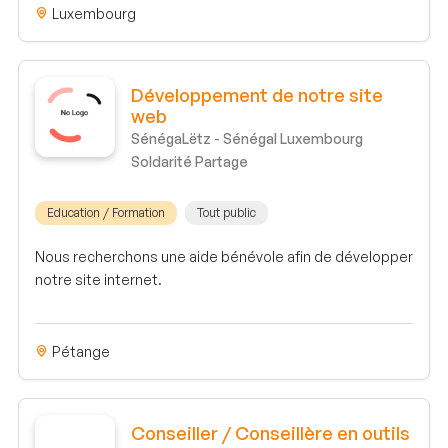
Luxembourg
Développement de notre site
web
SénégaLëtz - Sénégal Luxembourg
Soldarité Partage
Education / Formation
Tout public
Nous recherchons une aide bénévole afin de développer
notre site internet.
Pétange
Conseiller / Conseillère en outils