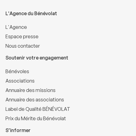
L'Agence du Bénévolat
L'Agence
Espace presse
Nous contacter
Soutenir votre engagement
Bénévoles
Associations
Annuaire des missions
Annuaire des associations
Label de Qualité BÉNÉVOLAT
Prix du Mérite du Bénévolat
S’informer