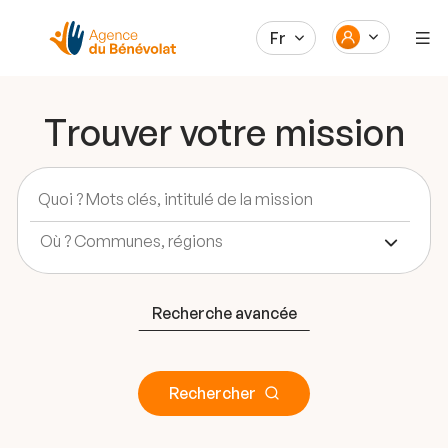
Fr
Trouver votre mission
Recherche avancée
Rechercher